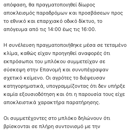
απόφαση, θα πραγματοποιηθεί δίωρος
αποκλεισμός παραδρόμων και προσβάσεων προς
το εθνικό και επαρχιακό οδικό δίκτυο, το
απόγευμα από τις 14:00 έως τις 16:00.
Η συνέλευση πραγματοποιήθηκε μέσα σε τεταμένο
κλίμα, καθώς είχαν προηγηθεί αναφορές ότι
εκπρόσωποι του μπλόκου συμμετείχαν σε
σύσκεψη στην
Επανομή
και συνυπέγραψαν
σχετικό κείμενο. Οι αγρότες το διέψευσαν
κατηγορηματικά, υπογραμμίζοντας ότι δεν υπήρξε
καμία εξουσιοδότηση και ότι η παρουσία τους είχε
αποκλειστικά χαρακτήρα παρατήρησης.
Οι συμμετέχοντες στο μπλόκο δηλώνουν ότι
βρίσκονται σε πλήρη συντονισμό με την