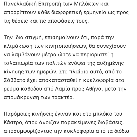
Πανελλαδική Επιτροπή των Μπλόκων
και
απορρίπτουν κάθε διαφορετική ερμηνεία ως προς
τις θέσεις και τις αποφάσεις τους.
Την ίδια στιγμή, επισημαίνουν ότι, παρά την
κλιμάκωση των κινητοποιήσεων, θα συνεχίσουν
να λαμβάνουν μέτρα ώστε να περιοριστεί η
ταλαιπωρία των πολιτών ενόψει της αυξημένης
κίνησης των ημερών. Στο πλαίσιο αυτό, από το
Σάββατο έχει αποκατασταθεί η κυκλοφορία στο
ρεύμα καθόδου από
Λαμία
προς
Αθήνα
, μετά την
απομάκρυνση των τρακτέρ.
Παρόμοιες κινήσεις έγιναν και στο μπλόκο του
Κάστρο
, όπου άνοιξαν παρακείμενες διαβάσεις,
αποσυμφορίζοντας την κυκλοφορία από τα διόδια