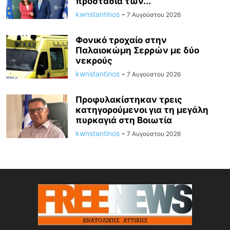
προστασία των...
kwnstantinos
-
7 Αυγούστου 2026
Φονικό τροχαίο στην
Παλαιοκώμη Σερρών με δύο
νεκρούς
kwnstantinos
-
7 Αυγούστου 2026
Προφυλακίστηκαν τρεις
κατηγορούμενοι για τη μεγάλη
πυρκαγιά στη Βοιωτία
kwnstantinos
-
7 Αυγούστου 2026