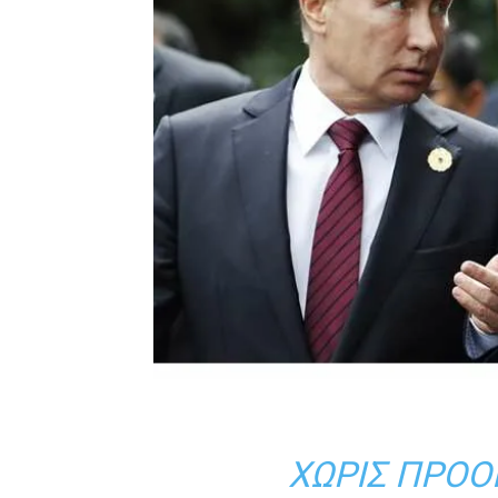
ΧΩΡΊΣ ΠΡΟΟ