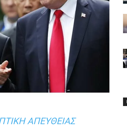
ΠΤΙΚΉ ΑΠΕΥΘΕΊΑΣ