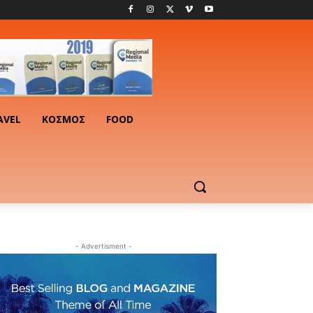
AVEL
ΚΟΣΜΟΣ
FOOD
- Advertisment -