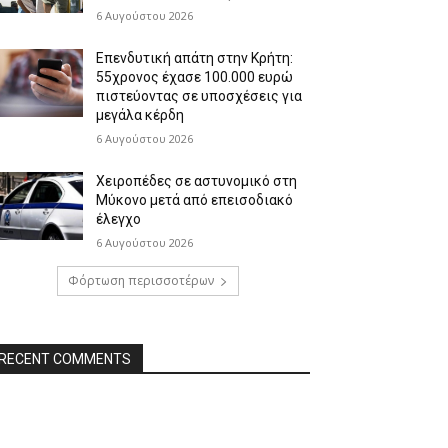
6 Αυγούστου 2026
Επενδυτική απάτη στην Κρήτη:
55χρονος έχασε 100.000 ευρώ
πιστεύοντας σε υποσχέσεις για
μεγάλα κέρδη
6 Αυγούστου 2026
Χειροπέδες σε αστυνομικό στη
Μύκονο μετά από επεισοδιακό
έλεγχο
6 Αυγούστου 2026
Φόρτωση περισσοτέρων
RECENT COMMENTS