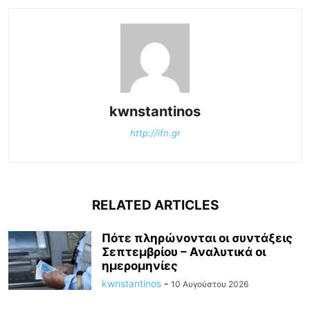
kwnstantinos
http://ifn.gr
RELATED ARTICLES
Πότε πληρώνονται οι συντάξεις
Σεπτεμβρίου – Αναλυτικά οι
ημερομηνίες
kwnstantinos
-
10 Αυγούστου 2026