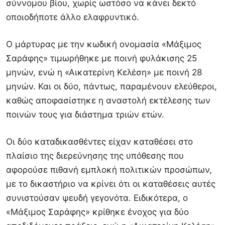
σύννομου βίου, χωρίς ωστόσο να κάνει δεκτό
οποιοδήποτε άλλο ελαφρυντικό.
Ο μάρτυρας με την κωδική ονομασία «Μάξιμος
Σαράφης» τιμωρήθηκε με ποινή φυλάκισης 25
μηνών, ενώ η «Αικατερίνη Κελέση» με ποινή 28
μηνών. Και οι δύο, πάντως, παραμένουν ελεύθεροι,
καθώς αποφασίστηκε η αναστολή εκτέλεσης των
ποινών τους για διάστημα τριών ετών.
Οι δύο καταδικασθέντες είχαν καταθέσει στο
πλαίσιο της διερεύνησης της υπόθεσης που
αφορούσε πιθανή εμπλοκή πολιτικών προσώπων,
με το δικαστήριο να κρίνει ότι οι καταθέσεις αυτές
συνιστούσαν ψευδή γεγονότα. Ειδικότερα, ο
«Μάξιμος Σαράφης» κρίθηκε ένοχος για δύο