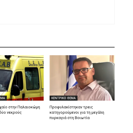
ΕΜΑ
ΚΕΝΤΡΙΚΟ ΘΕΜΑ
χαίο στην Παλαιοκώμη
Προφυλακίστηκαν τρεις
δύο νεκρούς
κατηγορούμενοι για τη μεγάλη
πυρκαγιά στη Βοιωτία