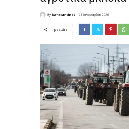
By
kwnstantinos
21 Ιανουαρίου 2026
μερίδιο