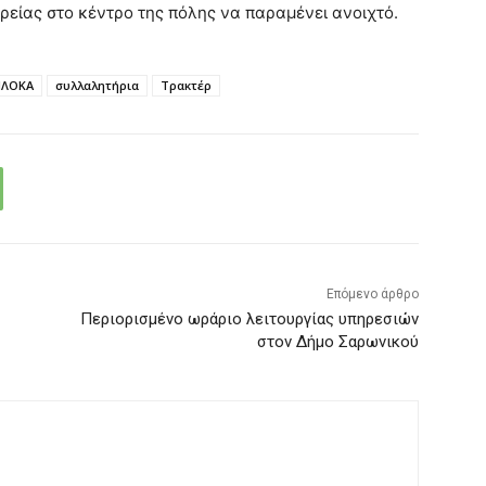
είας στο κέντρο της πόλης να παραμένει ανοιχτό.
ΛΟΚΑ
συλλαλητήρια
Τρακτέρ
Επόμενο άρθρο
Περιορισμένο ωράριο λειτουργίας υπηρεσιών
στον Δήμο Σαρωνικού