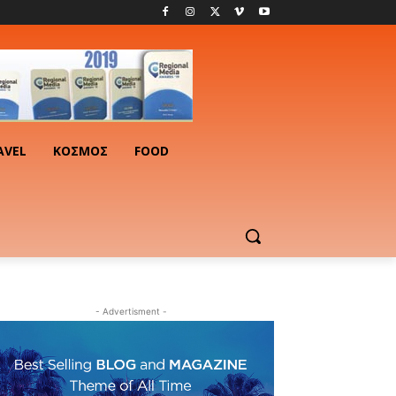
AVEL
ΚΟΣΜΟΣ
FOOD
- Advertisment -