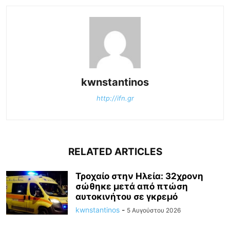
kwnstantinos
http://ifn.gr
RELATED ARTICLES
Τροχαίο στην Ηλεία: 32χρονη
σώθηκε μετά από πτώση
αυτοκινήτου σε γκρεμό
kwnstantinos
-
5 Αυγούστου 2026