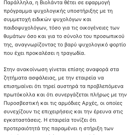
Παράλληλα, η Βιολάντα θέτει σε εφαρμογή
πρόγραμμα ψυχολογικής υποστήριξης με τη
συμμετοχή ειδικών ψυχολόγων και
παιδοψυχολόγων, τόσο για τις οικογένειες των
θυμάτων όσο και για το σύνολο του προσωπικού
της, αναγνωρίζοντας το βαρύ ψυχολογικό φορτίο
που έχει προκαλέσει η τραγωδία.
Στην ανακοίνωση γίνεται επίσης αναφορά στα
ζητήματα ασφάλειας, με την εταιρεία να
επισημαίνει ότι τηρεί αυστηρά τα προβλεπόμενα
πρωτόκολλα και ότι συνεργάζεται πλήρως με την
Πυροσβεστική και τις αρμόδιες Αρχές, οι οποίες
συνεχίζουν τις επιχειρήσεις και την έρευνα στις
εγκαταστάσεις. Η εταιρεία τονίζει ότι
προτεραιότητά της παραμένει η στήριξη των