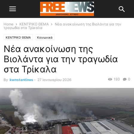
Home
ΚΕΝΤΡΙΚΟ ΘΕΜΑ
Νέα ανακοίνωση της Βιολάντα για την
τραγωδία στα Τρίκαλα
ΚΕΝΤΡΙΚΟ ΘΕΜΑ
Κοινωνικά
Νέα ανακοίνωση της
Βιολάντα για την τραγωδία
στα Τρίκαλα
193
0
By
kwnstantinos
-
27 Ιανουαρίου 2026