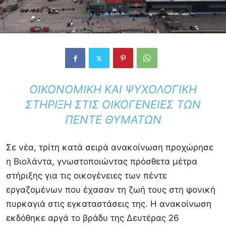
ΟΙΚΟΝΟΜΙΚΉ ΚΑΙ ΨΥΧΟΛΟΓΙΚΉ
ΣΤΉΡΙΞΗ ΣΤΙΣ ΟΙΚΟΓΈΝΕΙΕΣ ΤΩΝ
ΠΈΝΤΕ ΘΥΜΆΤΩΝ
Σε νέα, τρίτη κατά σειρά ανακοίνωση προχώρησε
η
Βιολάντα
, γνωστοποιώντας πρόσθετα μέτρα
στήριξης για τις οικογένειες των πέντε
εργαζομένων που έχασαν τη ζωή τους στη φονική
πυρκαγιά στις εγκαταστάσεις της. Η ανακοίνωση
εκδόθηκε αργά το βράδυ της Δευτέρας 26