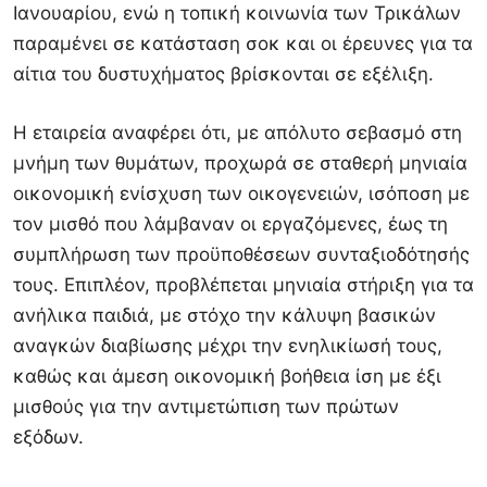
Ιανουαρίου, ενώ η τοπική κοινωνία των Τρικάλων
παραμένει σε κατάσταση σοκ και οι έρευνες για τα
αίτια του δυστυχήματος βρίσκονται σε εξέλιξη.
Η εταιρεία αναφέρει ότι, με απόλυτο σεβασμό στη
μνήμη των θυμάτων, προχωρά σε σταθερή μηνιαία
οικονομική ενίσχυση των οικογενειών, ισόποση με
τον μισθό που λάμβαναν οι εργαζόμενες, έως τη
συμπλήρωση των προϋποθέσεων συνταξιοδότησής
τους. Επιπλέον, προβλέπεται μηνιαία στήριξη για τα
ανήλικα παιδιά, με στόχο την κάλυψη βασικών
αναγκών διαβίωσης μέχρι την ενηλικίωσή τους,
καθώς και άμεση οικονομική βοήθεια ίση με έξι
μισθούς για την αντιμετώπιση των πρώτων
εξόδων.