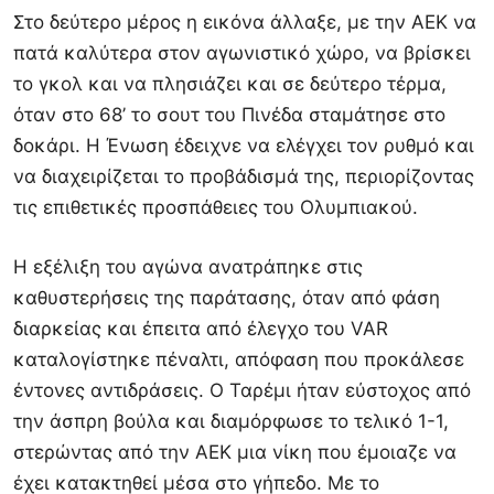
Στο δεύτερο μέρος η εικόνα άλλαξε, με την ΑΕΚ να
πατά καλύτερα στον αγωνιστικό χώρο, να βρίσκει
το γκολ και να πλησιάζει και σε δεύτερο τέρμα,
όταν στο 68’ το σουτ του Πινέδα σταμάτησε στο
δοκάρι. Η Ένωση έδειχνε να ελέγχει τον ρυθμό και
να διαχειρίζεται το προβάδισμά της, περιορίζοντας
τις επιθετικές προσπάθειες του Ολυμπιακού.
Η εξέλιξη του αγώνα ανατράπηκε στις
καθυστερήσεις της παράτασης, όταν από φάση
διαρκείας και έπειτα από έλεγχο του VAR
καταλογίστηκε πέναλτι, απόφαση που προκάλεσε
έντονες αντιδράσεις. Ο Ταρέμι ήταν εύστοχος από
την άσπρη βούλα και διαμόρφωσε το τελικό 1-1,
στερώντας από την ΑΕΚ μια νίκη που έμοιαζε να
έχει κατακτηθεί μέσα στο γήπεδο. Με το