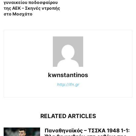
γυναικείου ποδοσφαίρου
της ΑΕΚ – Σκηνές ντροπής
στο Μοσχάτο
kwnstantinos
http://ifn.gr
RELATED ARTICLES
Παναθηναϊκός – ΤΣΣΚΑ 1948 1-1: