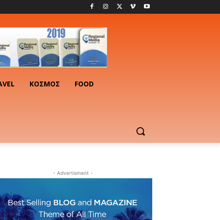
AVEL
ΚΟΣΜΟΣ
FOOD
- Advertisment -