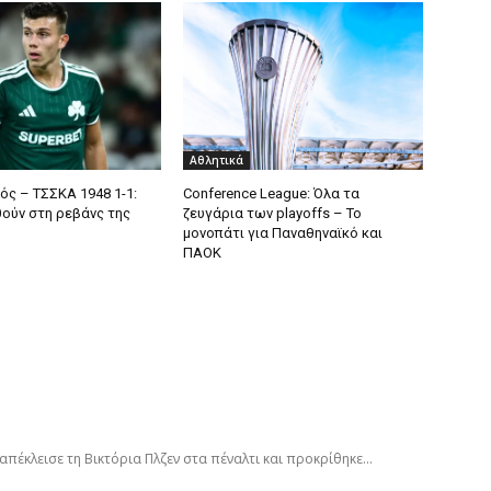
Αθλητικά
ός – ΤΣΣΚΑ 1948 1-1:
Conference League: Όλα τα
θούν στη ρεβάνς της
ζευγάρια των playoffs – Το
μονοπάτι για Παναθηναϊκό και
ΠΑΟΚ