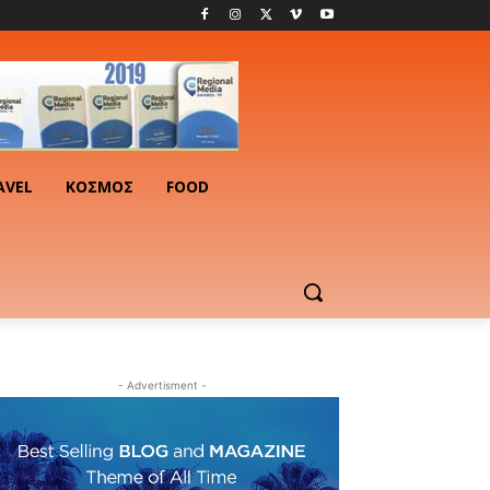
AVEL
ΚΟΣΜΟΣ
FOOD
- Advertisment -