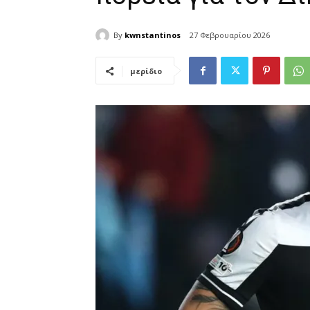
By
kwnstantinos
27 Φεβρουαρίου 2026
μερίδιο