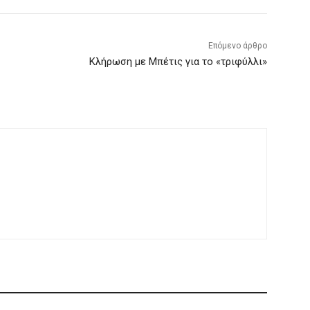
Επόμενο άρθρο
Κλήρωση με Μπέτις για το «τριφύλλι»