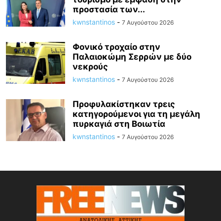
προστασία των...
kwnstantinos
-
7 Αυγούστου 2026
Φονικό τροχαίο στην
Παλαιοκώμη Σερρών με δύο
νεκρούς
kwnstantinos
-
7 Αυγούστου 2026
Προφυλακίστηκαν τρεις
κατηγορούμενοι για τη μεγάλη
πυρκαγιά στη Βοιωτία
kwnstantinos
-
7 Αυγούστου 2026