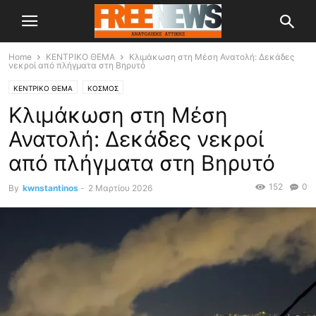
Home
ΚΕΝΤΡΙΚΟ ΘΕΜΑ
Κλιμάκωση στη Μέση Ανατολή: Δεκάδες
νεκροί από πλήγματα στη Βηρυτό
ΚΕΝΤΡΙΚΟ ΘΕΜΑ
ΚΟΣΜΟΣ
Κλιμάκωση στη Μέση
Ανατολή: Δεκάδες νεκροί
από πλήγματα στη Βηρυτό
152
0
By
kwnstantinos
-
2 Μαρτίου 2026