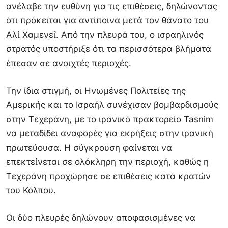
ανέλαβε την ευθύνη για τις επιθέσεις, δηλώνοντας
ότι πρόκειται για αντίποινα μετά τον θάνατο του
Αλί Χαμενεΐ. Από την πλευρά του, ο ισραηλινός
στρατός υποστήριξε ότι τα περισσότερα βλήματα
έπεσαν σε ανοιχτές περιοχές.
Την ίδια στιγμή, οι
Ηνωμένες Πολιτείες της
Αμερικής
και το Ισραήλ συνέχισαν βομβαρδισμούς
στην
Τεχεράνη
, με το ιρανικό πρακτορείο Tasnim
να μεταδίδει αναφορές για εκρήξεις στην ιρανική
πρωτεύουσα. Η σύγκρουση φαίνεται να
επεκτείνεται σε ολόκληρη την περιοχή, καθώς η
Τεχεράνη προχώρησε σε επιθέσεις κατά κρατών
του Κόλπου.
Οι δύο πλευρές δηλώνουν αποφασισμένες να