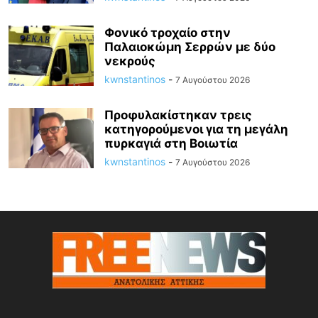
Φονικό τροχαίο στην
Παλαιοκώμη Σερρών με δύο
νεκρούς
kwnstantinos
-
7 Αυγούστου 2026
Προφυλακίστηκαν τρεις
κατηγορούμενοι για τη μεγάλη
πυρκαγιά στη Βοιωτία
kwnstantinos
-
7 Αυγούστου 2026