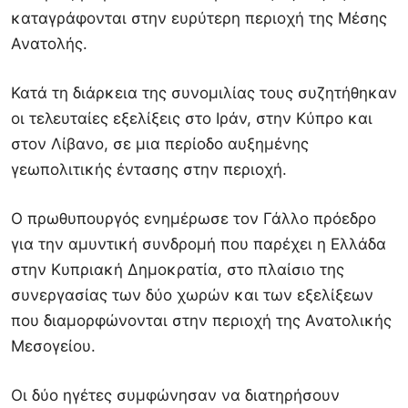
καταγράφονται στην ευρύτερη περιοχή της Μέσης
Ανατολής.
Κατά τη διάρκεια της συνομιλίας τους συζητήθηκαν
οι τελευταίες εξελίξεις στο Ιράν, στην Κύπρο και
στον Λίβανο, σε μια περίοδο αυξημένης
γεωπολιτικής έντασης στην περιοχή.
Ο πρωθυπουργός ενημέρωσε τον Γάλλο πρόεδρο
για την αμυντική συνδρομή που παρέχει η Ελλάδα
στην Κυπριακή Δημοκρατία, στο πλαίσιο της
συνεργασίας των δύο χωρών και των εξελίξεων
που διαμορφώνονται στην περιοχή της Ανατολικής
Μεσογείου.
Οι δύο ηγέτες συμφώνησαν να διατηρήσουν