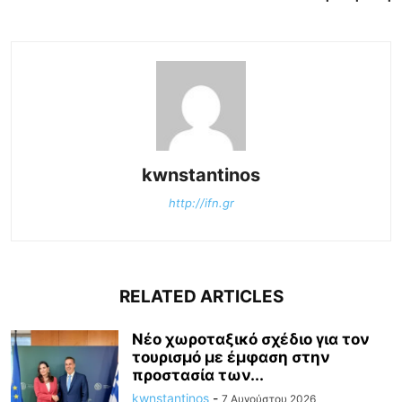
kwnstantinos
http://ifn.gr
RELATED ARTICLES
Νέο χωροταξικό σχέδιο για τον
τουρισμό με έμφαση στην
προστασία των...
kwnstantinos
-
7 Αυγούστου 2026