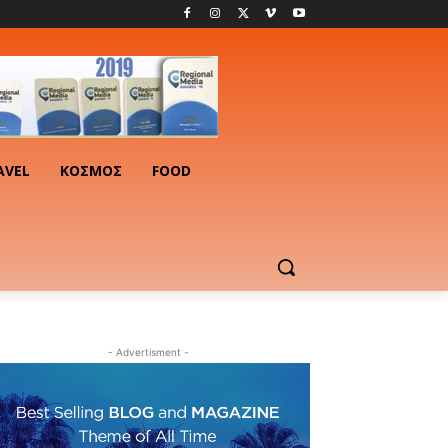
AVEL
ΚΟΣΜΟΣ
FOOD
- Advertisment -