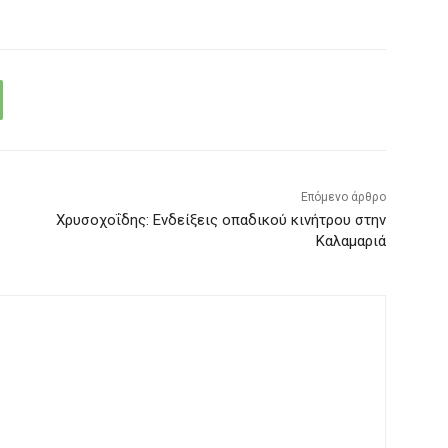
Επόμενο άρθρο
Χρυσοχοΐδης: Ενδείξεις οπαδικού κινήτρου στην
Καλαμαριά