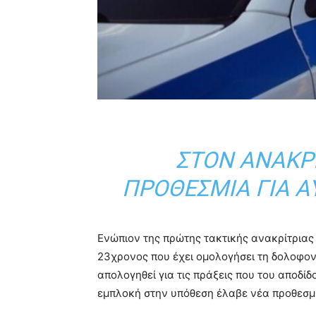
ΣΤΟΝ ΑΝΑΚΡ
ΠΡΟΘΕΣΜΊΑ ΓΙΑ Α
Ενώπιον της πρώτης τακτικής ανακρίτριας
23χρονος που έχει ομολογήσει τη δολοφον
απολογηθεί για τις πράξεις που του αποδίδ
εμπλοκή στην υπόθεση έλαβε νέα προθεσμί