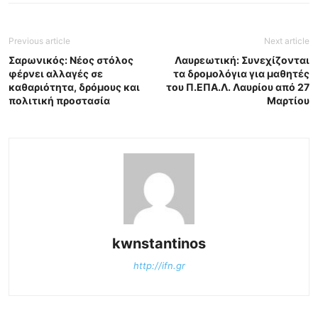
Previous article
Next article
Σαρωνικός: Νέος στόλος
Λαυρεωτική: Συνεχίζονται
φέρνει αλλαγές σε
τα δρομολόγια για μαθητές
καθαριότητα, δρόμους και
του Π.ΕΠΑ.Λ. Λαυρίου από 27
πολιτική προστασία
Μαρτίου
kwnstantinos
http://ifn.gr