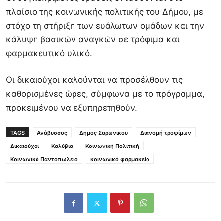
πλαίσιο της κοινωνικής πολιτικής του Δήμου, με
στόχο τη στήριξη των ευάλωτων ομάδων και την
κάλυψη βασικών αναγκών σε τρόφιμα και
φαρμακευτικό υλικό.
Οι δικαιούχοι καλούνται να προσέλθουν τις
καθορισμένες ώρες, σύμφωνα με το πρόγραμμα,
προκειμένου να εξυπηρετηθούν.
TAGS
Ανάβυσσος
Δημος Σαρωνικου
Διανομή τροφίμων
Δικαιούχοι
Καλύβια
Κοινωνική Πολιτική
Κοινωνικό Παντοπωλείο
κοινωνικό φαρμακείο