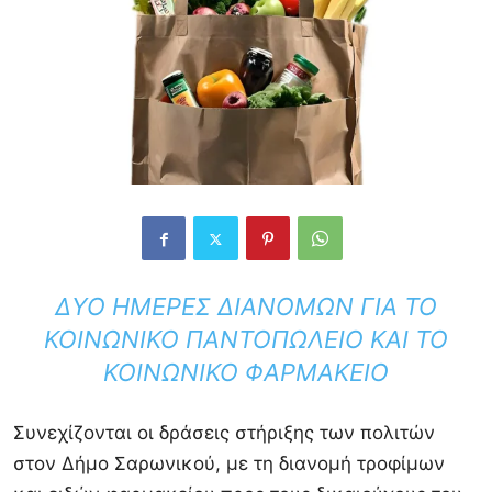
ΔΎΟ ΗΜΈΡΕΣ ΔΙΑΝΟΜΏΝ ΓΙΑ ΤΟ
ΚΟΙΝΩΝΙΚΌ ΠΑΝΤΟΠΩΛΕΊΟ ΚΑΙ ΤΟ
ΚΟΙΝΩΝΙΚΌ ΦΑΡΜΑΚΕΊΟ
Συνεχίζονται οι δράσεις στήριξης των πολιτών
στον Δήμο Σαρωνικού, με τη διανομή τροφίμων