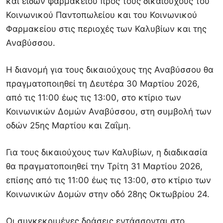
και ειδών φαρμακείου προς τους δικαιούχους του
Κοινωνικού Παντοπωλείου και του Κοινωνικού
Φαρμακείου στις περιοχές των Καλυβίων και της
Αναβύσσου.
Η διανομή για τους δικαιούχους της Αναβύσσου θα
πραγματοποιηθεί τη Δευτέρα 30 Μαρτίου 2026,
από τις 11:00 έως τις 13:00, στο κτίριο των
Κοινωνικών Δομών Αναβύσσου, στη συμβολή των
οδών 25ης Μαρτίου και Ζαΐμη.
Για τους δικαιούχους των Καλυβίων, η διαδικασία
θα πραγματοποιηθεί την Τρίτη 31 Μαρτίου 2026,
επίσης από τις 11:00 έως τις 13:00, στο κτίριο των
Κοινωνικών Δομών στην οδό 28ης Οκτωβρίου 24.
Οι συγκεκριμένες δράσεις εντάσσονται στο