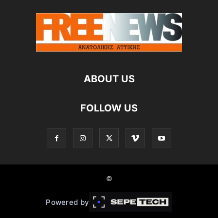
ABOUT US
FOLLOW US
©
Powered by