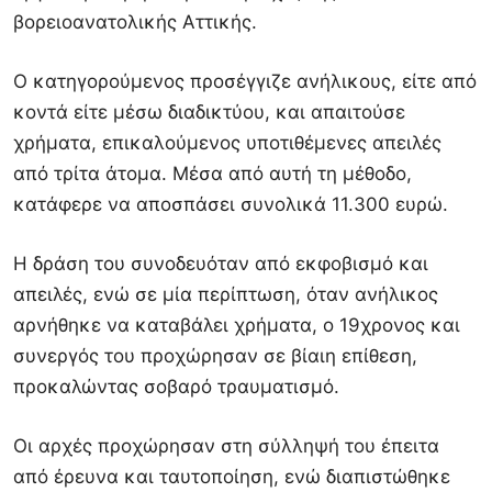
βορειοανατολικής Αττικής.
Ο κατηγορούμενος προσέγγιζε ανήλικους, είτε από
κοντά είτε μέσω διαδικτύου, και απαιτούσε
χρήματα, επικαλούμενος υποτιθέμενες απειλές
από τρίτα άτομα. Μέσα από αυτή τη μέθοδο,
κατάφερε να αποσπάσει συνολικά 11.300 ευρώ.
Η δράση του συνοδευόταν από εκφοβισμό και
απειλές, ενώ σε μία περίπτωση, όταν ανήλικος
αρνήθηκε να καταβάλει χρήματα, ο 19χρονος και
συνεργός του προχώρησαν σε βίαιη επίθεση,
προκαλώντας σοβαρό τραυματισμό.
Οι αρχές προχώρησαν στη σύλληψή του έπειτα
από έρευνα και ταυτοποίηση, ενώ διαπιστώθηκε