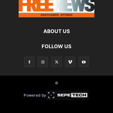
ABOUT US
FOLLOW US
©
Powered by