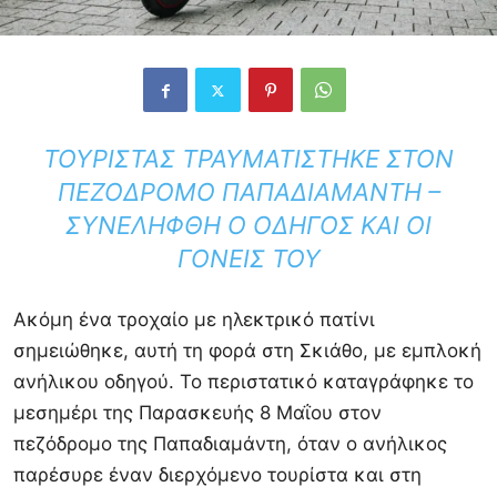
ΤΟΥΡΊΣΤΑΣ ΤΡΑΥΜΑΤΊΣΤΗΚΕ ΣΤΟΝ
ΠΕΖΌΔΡΟΜΟ ΠΑΠΑΔΙΑΜΆΝΤΗ –
ΣΥΝΕΛΉΦΘΗ Ο ΟΔΗΓΌΣ ΚΑΙ ΟΙ
ΓΟΝΕΊΣ ΤΟΥ
Ακόμη ένα τροχαίο με ηλεκτρικό πατίνι
σημειώθηκε, αυτή τη φορά στη Σκιάθο, με εμπλοκή
ανήλικου οδηγού. Το περιστατικό καταγράφηκε το
μεσημέρι της Παρασκευής 8 Μαΐου στον
πεζόδρομο της Παπαδιαμάντη, όταν ο ανήλικος
παρέσυρε έναν διερχόμενο τουρίστα και στη