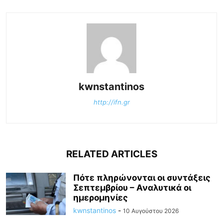
kwnstantinos
http://ifn.gr
RELATED ARTICLES
Πότε πληρώνονται οι συντάξεις
Σεπτεμβρίου – Αναλυτικά οι
ημερομηνίες
kwnstantinos
-
10 Αυγούστου 2026