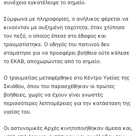
συνέχεια εγκατέλειψε το σημείο.
Σύμφωνα με πληροφορίες, ο ανήλικος φέρεται να
κινούνταν με αυξημένη ταχύτητα, όταν χτύπησε
τον πεζό, ο οποίος έπεσε στο έδαφος και
τραυματίστηκε. Ο οδηγός του πατινιού δεν
σταμάτησε για να προσφέρει βοήθεια ούτε κάλεσε
το ΕΚΑΒ, αποχωρώντας από το σημείο.
Ο τραυματίας μεταφέρθηκε στο Κέντρο Υγείας της
Σκιάθου, όπου του παρασχέθηκαν οι πρώτες
βοήθειες, χωρίς να έχουν γίνει γνωστές
περισσότερες λεπτομέρειες για την κατάσταση της
υγείας του.
Οι αστυνομικές Αρχές κινητοποιήθηκαν άμεσα και,