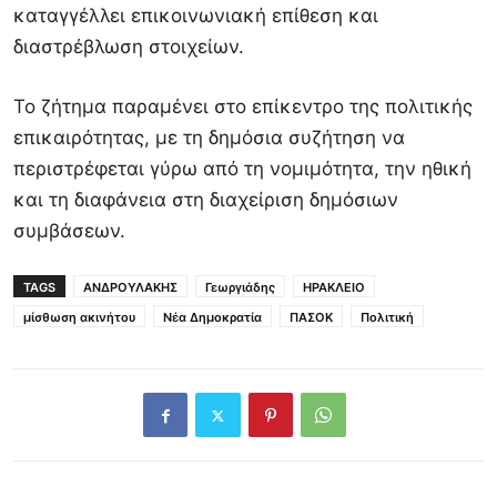
καταγγέλλει επικοινωνιακή επίθεση και
διαστρέβλωση στοιχείων.
Το ζήτημα παραμένει στο επίκεντρο της πολιτικής
επικαιρότητας, με τη δημόσια συζήτηση να
περιστρέφεται γύρω από τη νομιμότητα, την ηθική
και τη διαφάνεια στη διαχείριση δημόσιων
συμβάσεων.
TAGS
ΑΝΔΡΟΥΛΑΚΗΣ
Γεωργιάδης
ΗΡΑΚΛΕΙΟ
μίσθωση ακινήτου
Νέα Δημοκρατία
ΠΑΣΟΚ
Πολιτική