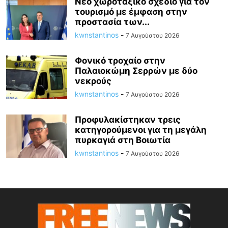
Νέο χωροταξικό σχέδιο για τον
τουρισμό με έμφαση στην
προστασία των...
kwnstantinos
-
7 Αυγούστου 2026
Φονικό τροχαίο στην
Παλαιοκώμη Σερρών με δύο
νεκρούς
kwnstantinos
-
7 Αυγούστου 2026
Προφυλακίστηκαν τρεις
κατηγορούμενοι για τη μεγάλη
πυρκαγιά στη Βοιωτία
kwnstantinos
-
7 Αυγούστου 2026