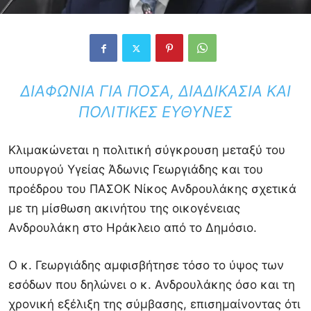
ΔΙΑΦΩΝΊΑ ΓΙΑ ΠΟΣΆ, ΔΙΑΔΙΚΑΣΊΑ ΚΑΙ
ΠΟΛΙΤΙΚΈΣ ΕΥΘΎΝΕΣ
Κλιμακώνεται η πολιτική σύγκρουση μεταξύ του
υπουργού Υγείας
Άδωνις Γεωργιάδης
και του
προέδρου του ΠΑΣΟΚ
Νίκος Ανδρουλάκης
σχετικά
με τη μίσθωση ακινήτου της οικογένειας
Ανδρουλάκη στο
Ηράκλειο
από το Δημόσιο.
Ο κ. Γεωργιάδης αμφισβήτησε τόσο το ύψος των
εσόδων που δηλώνει ο κ. Ανδρουλάκης όσο και τη
χρονική εξέλιξη της σύμβασης, επισημαίνοντας ότι