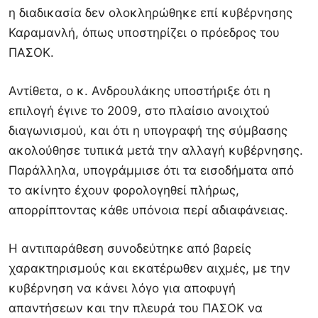
η διαδικασία δεν ολοκληρώθηκε επί κυβέρνησης
Καραμανλή, όπως υποστηρίζει ο πρόεδρος του
ΠΑΣΟΚ.
Αντίθετα, ο κ. Ανδρουλάκης υποστήριξε ότι η
επιλογή έγινε το 2009, στο πλαίσιο ανοιχτού
διαγωνισμού, και ότι η υπογραφή της σύμβασης
ακολούθησε τυπικά μετά την αλλαγή κυβέρνησης.
Παράλληλα, υπογράμμισε ότι τα εισοδήματα από
το ακίνητο έχουν φορολογηθεί πλήρως,
απορρίπτοντας κάθε υπόνοια περί αδιαφάνειας.
Η αντιπαράθεση συνοδεύτηκε από βαρείς
χαρακτηρισμούς και εκατέρωθεν αιχμές, με την
κυβέρνηση να κάνει λόγο για αποφυγή
απαντήσεων και την πλευρά του ΠΑΣΟΚ να