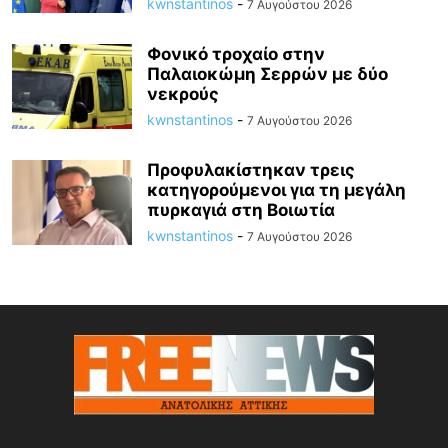
kwnstantinos
-
7 Αυγούστου 2026
Φονικό τροχαίο στην
Παλαιοκώμη Σερρών με δύο
νεκρούς
kwnstantinos
-
7 Αυγούστου 2026
Προφυλακίστηκαν τρεις
κατηγορούμενοι για τη μεγάλη
πυρκαγιά στη Βοιωτία
kwnstantinos
-
7 Αυγούστου 2026