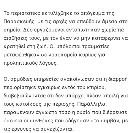
Το περιστατικό εκτυλίχθηκε το απόγευμα της
Παρασκευής, με τις αρχές να σπεύδουν άμεσα στο
σημείο. Δύο εργαζόμενοι εντοπίστηκαν χωρίς τις
αισθήσεις τους, με τον έναν να μην καταφέρνει να
κρατηθεί στη ζωή. Οι υπόλοιποι τραυματίες
μεταφέρθηκαν σε νοσοκομεία κυρίως για
προληπτικούς λόγους.
Οι αρμόδιες υπηρεσίες ανακοίνωσαν ότι η διαρροή
περιορίστηκε εγκαίρως εντός του κτιρίου,
διαβεβαιώνοντας ότι δεν υπάρχει πλέον απειλή για
τους κατοίκους της περιοχής. Παράλληλα,
παραμένουν άγνωστα τόσο η ουσία που διέρρευσε
όσο και οι συνθήκες που οδήγησαν στο συμβάν, με
τις έρευνες να συνεχίζονται.