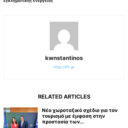
εγκληματικής ενέργειας
kwnstantinos
http://ifn.gr
RELATED ARTICLES
Νέο χωροταξικό σχέδιο για τον
τουρισμό με έμφαση στην
προστασία των...