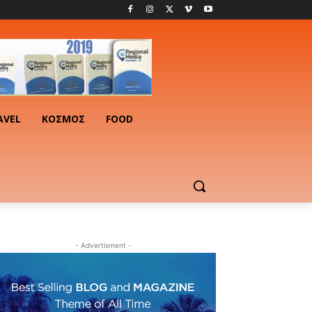
AVEL
ΚΟΣΜΟΣ
FOOD
- Advertisment -