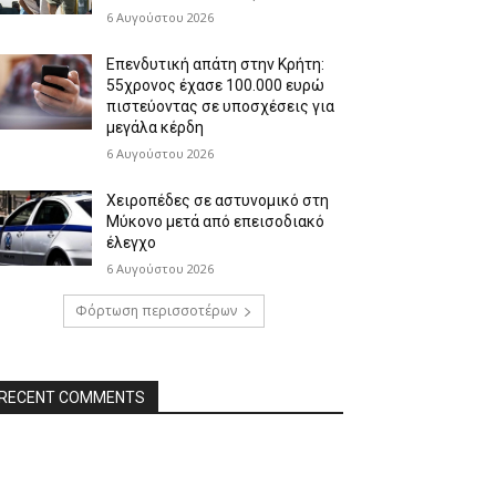
6 Αυγούστου 2026
Επενδυτική απάτη στην Κρήτη:
55χρονος έχασε 100.000 ευρώ
πιστεύοντας σε υποσχέσεις για
μεγάλα κέρδη
6 Αυγούστου 2026
Χειροπέδες σε αστυνομικό στη
Μύκονο μετά από επεισοδιακό
έλεγχο
6 Αυγούστου 2026
Φόρτωση περισσοτέρων
RECENT COMMENTS