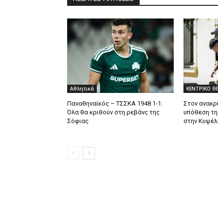
Αθλητικά
ΚΕΝΤΡΙΚΟ Θ
Παναθηναϊκός – ΤΣΣΚΑ 1948 1-1:
Στον ανακρι
Όλα θα κριθούν στη ρεβάνς της
υπόθεση τη
Σόφιας
στην Κυψέλ