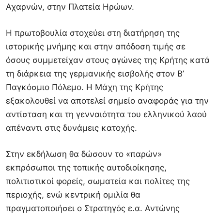
Αχαρνών, στην Πλατεία Ηρώων.
Η πρωτοβουλία στοχεύει στη διατήρηση της
ιστορικής μνήμης και στην απόδοση τιμής σε
όσους συμμετείχαν στους αγώνες της Κρήτης κατά
τη διάρκεια της γερμανικής εισβολής στον Β’
Παγκόσμιο Πόλεμο. Η Μάχη της Κρήτης
εξακολουθεί να αποτελεί σημείο αναφοράς για την
αντίσταση και τη γενναιότητα του ελληνικού λαού
απέναντι στις δυνάμεις κατοχής.
Στην εκδήλωση θα δώσουν το «παρών»
εκπρόσωποι της τοπικής αυτοδιοίκησης,
πολιτιστικοί φορείς, σωματεία και πολίτες της
περιοχής, ενώ κεντρική ομιλία θα
πραγματοποιήσει ο Στρατηγός ε.α. Αντώνης