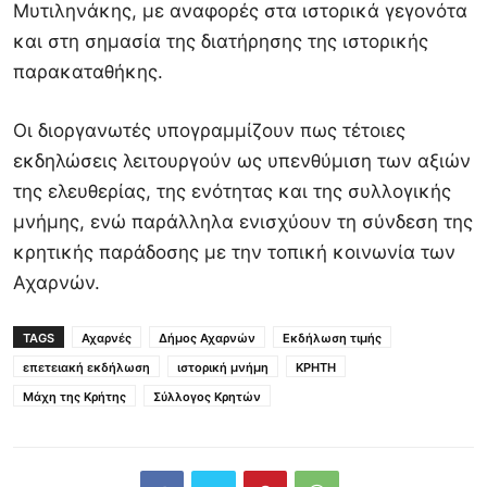
Μυτιληνάκης, με αναφορές στα ιστορικά γεγονότα
και στη σημασία της διατήρησης της ιστορικής
παρακαταθήκης.
Οι διοργανωτές υπογραμμίζουν πως τέτοιες
εκδηλώσεις λειτουργούν ως υπενθύμιση των αξιών
της ελευθερίας, της ενότητας και της συλλογικής
μνήμης, ενώ παράλληλα ενισχύουν τη σύνδεση της
κρητικής παράδοσης με την τοπική κοινωνία των
Αχαρνών.
TAGS
Αχαρνές
Δήμος Αχαρνών
Εκδήλωση τιμής
επετειακή εκδήλωση
ιστορική μνήμη
ΚΡΗΤΗ
Μάχη της Κρήτης
Σύλλογος Κρητών