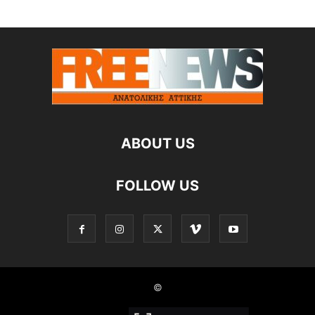
ABOUT US
FOLLOW US
©