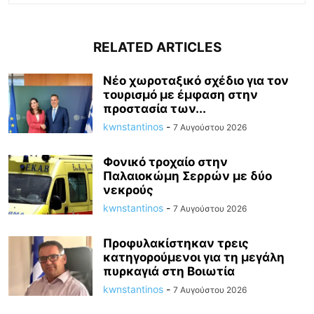
RELATED ARTICLES
Νέο χωροταξικό σχέδιο για τον
τουρισμό με έμφαση στην
προστασία των...
kwnstantinos
-
7 Αυγούστου 2026
Φονικό τροχαίο στην
Παλαιοκώμη Σερρών με δύο
νεκρούς
kwnstantinos
-
7 Αυγούστου 2026
Προφυλακίστηκαν τρεις
κατηγορούμενοι για τη μεγάλη
πυρκαγιά στη Βοιωτία
kwnstantinos
-
7 Αυγούστου 2026