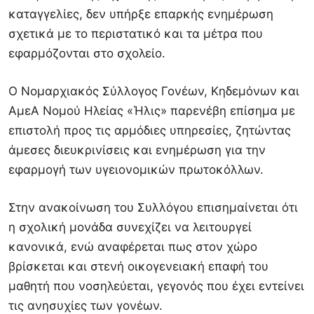
καταγγελίες, δεν υπήρξε επαρκής ενημέρωση
σχετικά με το περιστατικό και τα μέτρα που
εφαρμόζονται στο σχολείο.
Ο Νομαρχιακός Σύλλογος Γονέων, Κηδεμόνων και
ΑμεΑ Νομού Ηλείας «Ήλις» παρενέβη επίσημα με
επιστολή προς τις αρμόδιες υπηρεσίες, ζητώντας
άμεσες διευκρινίσεις και ενημέρωση για την
εφαρμογή των υγειονομικών πρωτοκόλλων.
Στην ανακοίνωση του Συλλόγου επισημαίνεται ότι
η σχολική μονάδα συνεχίζει να λειτουργεί
κανονικά, ενώ αναφέρεται πως στον χώρο
βρίσκεται και στενή οικογενειακή επαφή του
μαθητή που νοσηλεύεται, γεγονός που έχει εντείνει
τις ανησυχίες των γονέων.