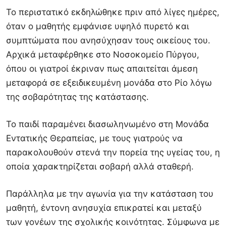
Το περιστατικό εκδηλώθηκε πριν από λίγες ημέρες,
όταν ο μαθητής εμφάνισε υψηλό πυρετό και
συμπτώματα που ανησύχησαν τους οικείους του.
Αρχικά μεταφέρθηκε στο Νοσοκομείο Πύργου,
όπου οι γιατροί έκριναν πως απαιτείται άμεση
μεταφορά σε εξειδικευμένη μονάδα στο Ρίο λόγω
της σοβαρότητας της κατάστασης.
Το παιδί παραμένει διασωληνωμένο στη Μονάδα
Εντατικής Θεραπείας, με τους γιατρούς να
παρακολουθούν στενά την πορεία της υγείας του, η
οποία χαρακτηρίζεται σοβαρή αλλά σταθερή.
Παράλληλα με την αγωνία για την κατάσταση του
μαθητή, έντονη ανησυχία επικρατεί και μεταξύ
των γονέων της σχολικής κοινότητας. Σύμφωνα με