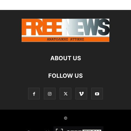
ABOUT US
FOLLOW US
©