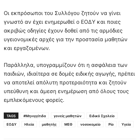
Οι εκπρόσωποι του Συλλόγου ζητούν να γίνει
γνωστό αν έχει ενημερωθεί ο ΕΟΔΥ και ποιες
ακριβώς οδηγίες έχουν δοθεί από τις αρμόδιες
υγειονομικές αρχές για την προστασία μαθητών
και εργαζομένων.
Παράλληλα, υπογραμμίζουν ότι η ασφάλεια των
παιδιών, ιδιαίτερα σε δομές ειδικής αγωγής, πρέπει
να αποτελεί απόλυτη προτεραιότητα και ζητούν
υπεύθυνη και άμεση ενημέρωση από όλους τους
εμπλεκόμενους φορείς.
TAGS
#Μηνιγγίτιδα
γονείς μαθητών
Ειδικό Σχολείο
ΕΟΔΥ
Ηλεία
μαθητής
ΜΕΘ
νοσοκομείο
Ρίο
Υγεία