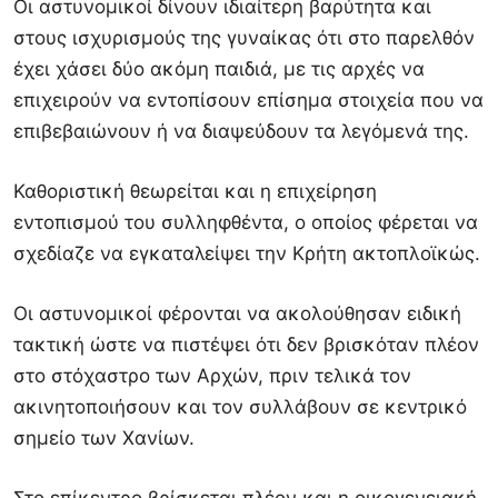
Οι αστυνομικοί δίνουν ιδιαίτερη βαρύτητα και
στους ισχυρισμούς της γυναίκας ότι στο παρελθόν
έχει χάσει δύο ακόμη παιδιά, με τις αρχές να
επιχειρούν να εντοπίσουν επίσημα στοιχεία που να
επιβεβαιώνουν ή να διαψεύδουν τα λεγόμενά της.
Καθοριστική θεωρείται και η επιχείρηση
εντοπισμού του συλληφθέντα, ο οποίος φέρεται να
σχεδίαζε να εγκαταλείψει την Κρήτη ακτοπλοϊκώς.
Οι αστυνομικοί φέρονται να ακολούθησαν ειδική
τακτική ώστε να πιστέψει ότι δεν βρισκόταν πλέον
στο στόχαστρο των Αρχών, πριν τελικά τον
ακινητοποιήσουν και τον συλλάβουν σε κεντρικό
σημείο των Χανίων.