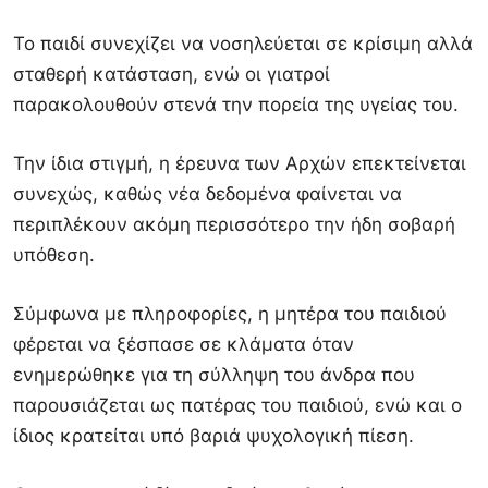
Το παιδί συνεχίζει να νοσηλεύεται σε κρίσιμη αλλά
σταθερή κατάσταση, ενώ οι γιατροί
παρακολουθούν στενά την πορεία της υγείας του.
Την ίδια στιγμή, η έρευνα των Αρχών επεκτείνεται
συνεχώς, καθώς νέα δεδομένα φαίνεται να
περιπλέκουν ακόμη περισσότερο την ήδη σοβαρή
υπόθεση.
Σύμφωνα με πληροφορίες, η μητέρα του παιδιού
φέρεται να ξέσπασε σε κλάματα όταν
ενημερώθηκε για τη σύλληψη του άνδρα που
παρουσιάζεται ως πατέρας του παιδιού, ενώ και ο
ίδιος κρατείται υπό βαριά ψυχολογική πίεση.