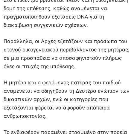
Στο επίκεντρο βρίσκεται πλέον και η οικογενειακή
δομή της υπόθεσης, καθώς αναμένεται να
πραγματοποιηθούν εξετάσεις DNA για τη
διακρίβωση συγγενικών σχέσεων.
Παράλληλα, οι Αρχές εξετάζουν και πρόσωπα του
στενού οικογενειακού περιβάλλοντος της μητέρας,
σε μια προσπάθεια να αποσαφηνιστούν πλήρως
όλες οι πτυχές της υπόθεσης.
Η μητέρα και ο φερόμενος πατέρας του παιδιού
αναμένεται να οδηγηθούν τη Δευτέρα ενώπιον των
δικαστικών αρχών, ενώ οι κατηγορίες που
εξετάζονται φέρεται να αφορούν απόπειρα
ανθρωποκτονίας.
Το ενδιαφέρον παραμένει στραμμένο στην πορεία