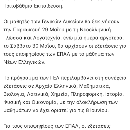
Τριτοβάθμια Εκπαίδευση.
Οι μαθητές των Γενικών Λυκείων θα ξεκινήσουν
την Παρασκευή 29 Μαΐου με τη Νεοελληνική
Γλώσσα και Λογοτεχνία, ενώ μία ημέρα αργότερα,
το Σάββατο 30 Μαΐου, θα αρχίσουν οι εξετάσεις για
τους υποψηφίους των ΕΠΑΛ με το μάθημα των
Νέων Ελληνικών.
Το πρόγραμμα των ΓΕΛ περιλαμβάνει στη συνέχεια
εξετάσεις σε Αρχαία Ελληνικά, Μαθηματικά,
Βιολογία, Λατινικά, Χημεία, Πληροφορική, Ιστορία,
Φυσική και Οικονομία, με την ολοκλήρωση των
μαθημάτων να έχει οριστεί για τις 8 Ιουνίου.
Για τους υποψηφίους των ΕΠΑΛ, οι εξετάσεις