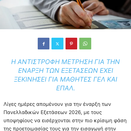
Η ΑΝΤΊΣΤΡΟΦΗ ΜΈΤΡΗΣΗ ΓΙΑ ΤΗΝ
ΈΝΑΡΞΗ ΤΩΝ ΕΞΕΤΆΣΕΩΝ ΈΧΕΙ
ΞΕΚΙΝΉΣΕΙ ΓΙΑ ΜΑΘΗΤΈΣ ΓΕΛ ΚΑΙ
ΕΠΑΛ.
Λίγες ημέρες απομένουν για την έναρξη των
Πανελλαδικών Εξετάσεων 2026, με τους
υποψηφίους να εισέρχονται στην πιο κρίσιμη φάση
της προετοιμασίας τους για την εισαγωγή στην