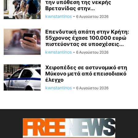
την υπόθεση της νεκρής
Βρετανίδας στην...
kwnstantinos
-
6 Αυγούστου 2026
Επενδυτική απάτη στην Κρήτη:
55χρονος έχασε 100.000 ευρώ
πιστεύοντας σε υποσχέσεις...
kwnstantinos
-
6 Αυγούστου 2026
Χειροπέδες σε αστυνομικό στη
Μύκονο μετά από επεισοδιακό
έλεγχο
kwnstantinos
-
6 Αυγούστου 2026