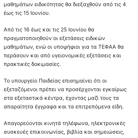
μαθημάτων ειδικότητας θα διεξαχθούν από τις 4
έως τις 15 Ιουνίου.
Από τις 16 έως και τις 25 Ιουνίου θα
πραγματοποιηθούν οι εξετάσεις ειδικών
μαθημάτων, ενώ οι υποψήφιοι για τα ΤΕΦΑΑ θα
περάσουν και από υγειονομικές εξετάσεις και
πρακτικές δοκιμασίες.
Το υπουργείο Παιδείας επισημαίνει ότι οι
εξεταζόμενοι πρέπει να προσέρχονται εγκαίρως
στα εξεταστικά κέντρα, έχοντας μαζί τους τα
απαραίτητα έγγραφα και τα επιτρεπόμενα είδη.
Απαγορεύονται κινητά τηλέφωνα, ηλεκτρονικές
συσκευές επικοινωνίας, βιβλία και σημειώσεις,