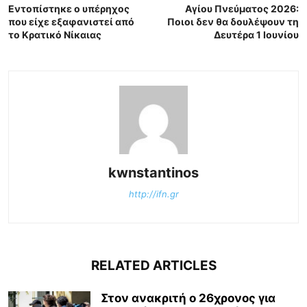
Εντοπίστηκε ο υπέρηχος
Αγίου Πνεύματος 2026:
που είχε εξαφανιστεί από
Ποιοι δεν θα δουλέψουν τη
το Κρατικό Νίκαιας
Δευτέρα 1 Ιουνίου
kwnstantinos
http://ifn.gr
RELATED ARTICLES
Στον ανακριτή ο 26χρονος για