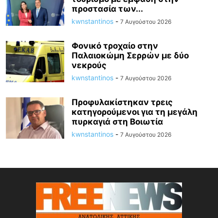
προστασία των...
kwnstantinos
-
7 Αυγούστου 2026
Φονικό τροχαίο στην
Παλαιοκώμη Σερρών με δύο
νεκρούς
kwnstantinos
-
7 Αυγούστου 2026
Προφυλακίστηκαν τρεις
κατηγορούμενοι για τη μεγάλη
πυρκαγιά στη Βοιωτία
kwnstantinos
-
7 Αυγούστου 2026