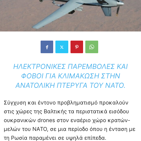
ΗΛΕΚΤΡΟΝΙΚΈΣ ΠΑΡΕΜΒΟΛΈΣ ΚΑΙ
ΦΌΒΟΙ ΓΙΑ ΚΛΙΜΆΚΩΣΗ ΣΤΗΝ
ΑΝΑΤΟΛΙΚΉ ΠΤΈΡΥΓΑ ΤΟΥ ΝΑΤΟ.
Σύγχυση και έντονο προβληματισμό προκαλούν
στις χώρες της Βαλτικής τα περιστατικά εισόδου
ουκρανικών drones στον εναέριο χώρο κρατών-
μελών του ΝΑΤΟ, σε μια περίοδο όπου η ένταση με
τη Ρωσία παραμένει σε υψηλά επίπεδα.