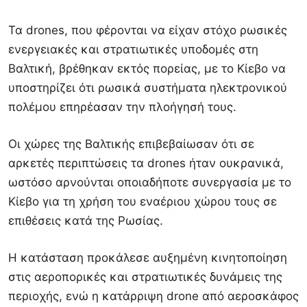
Τα drones, που φέρονται να είχαν στόχο ρωσικές
ενεργειακές και στρατιωτικές υποδομές στη
Βαλτική, βρέθηκαν εκτός πορείας, με το Κίεβο να
υποστηρίζει ότι ρωσικά συστήματα ηλεκτρονικού
πολέμου επηρέασαν την πλοήγησή τους.
Οι χώρες της Βαλτικής επιβεβαίωσαν ότι σε
αρκετές περιπτώσεις τα drones ήταν ουκρανικά,
ωστόσο αρνούνται οποιαδήποτε συνεργασία με το
Κίεβο για τη χρήση του εναέριου χώρου τους σε
επιθέσεις κατά της Ρωσίας.
Η κατάσταση προκάλεσε αυξημένη κινητοποίηση
στις αεροπορικές και στρατιωτικές δυνάμεις της
περιοχής, ενώ η κατάρριψη drone από αεροσκάφος