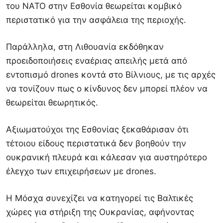
του ΝΑΤΟ στην Εσθονία θεωρείται κομβικό
περιστατικό για την ασφάλεια της περιοχής.
Παράλληλα, στη Λιθουανία εκδόθηκαν
προειδοποιήσεις εναέριας απειλής μετά από
εντοπισμό drones κοντά στο Βίλνιους, με τις αρχές
να τονίζουν πως ο κίνδυνος δεν μπορεί πλέον να
θεωρείται θεωρητικός.
Αξιωματούχοι της Εσθονίας ξεκαθάρισαν ότι
τέτοιου είδους περιστατικά δεν βοηθούν την
ουκρανική πλευρά και κάλεσαν για αυστηρότερο
έλεγχο των επιχειρήσεων με drones.
Η Μόσχα συνεχίζει να κατηγορεί τις Βαλτικές
χώρες για στήριξη της Ουκρανίας, αφήνοντας