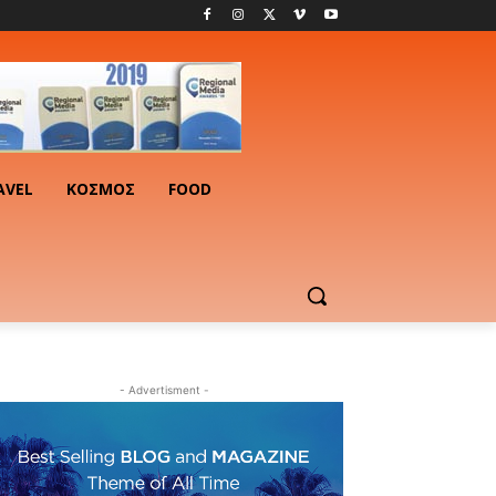
AVEL
ΚΟΣΜΟΣ
FOOD
- Advertisment -