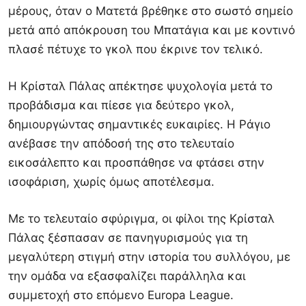
μέρους, όταν ο Ματετά βρέθηκε στο σωστό σημείο
μετά από απόκρουση του Μπατάγια και με κοντινό
πλασέ πέτυχε το γκολ που έκρινε τον τελικό.
Η Κρίσταλ Πάλας απέκτησε ψυχολογία μετά το
προβάδισμα και πίεσε για δεύτερο γκολ,
δημιουργώντας σημαντικές ευκαιρίες. Η Ράγιο
ανέβασε την απόδοσή της στο τελευταίο
εικοσάλεπτο και προσπάθησε να φτάσει στην
ισοφάριση, χωρίς όμως αποτέλεσμα.
Με το τελευταίο σφύριγμα, οι φίλοι της Κρίσταλ
Πάλας ξέσπασαν σε πανηγυρισμούς για τη
μεγαλύτερη στιγμή στην ιστορία του συλλόγου, με
την ομάδα να εξασφαλίζει παράλληλα και
συμμετοχή στο επόμενο Europa League.