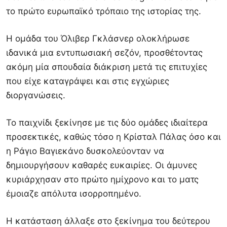
το πρώτο ευρωπαϊκό τρόπαιο της ιστορίας της.
Η ομάδα του Όλιβερ Γκλάσνερ ολοκλήρωσε
ιδανικά μια εντυπωσιακή σεζόν, προσθέτοντας
ακόμη μία σπουδαία διάκριση μετά τις επιτυχίες
που είχε καταγράψει και στις εγχώριες
διοργανώσεις.
Το παιχνίδι ξεκίνησε με τις δύο ομάδες ιδιαίτερα
προσεκτικές, καθώς τόσο η Κρίσταλ Πάλας όσο και
η Ράγιο Βαγιεκάνο δυσκολεύονταν να
δημιουργήσουν καθαρές ευκαιρίες. Οι άμυνες
κυριάρχησαν στο πρώτο ημίχρονο και το ματς
έμοιαζε απόλυτα ισορροπημένο.
Η κατάσταση άλλαξε στο ξεκίνημα του δεύτερου