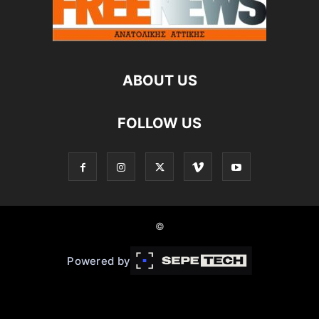
ABOUT US
FOLLOW US
©
Powered by