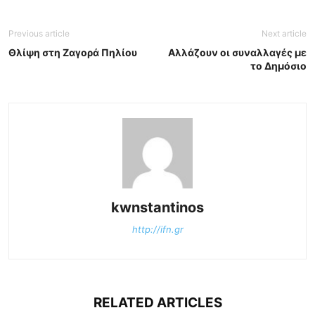
Previous article
Next article
Θλίψη στη Ζαγορά Πηλίου
Αλλάζουν οι συναλλαγές με
το Δημόσιο
kwnstantinos
http://ifn.gr
RELATED ARTICLES