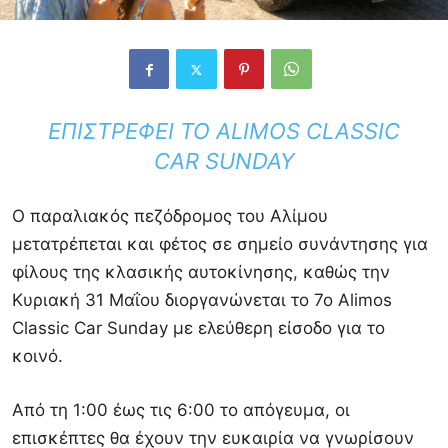
ΕΠΙΣΤΡΈΦΕΙ ΤΟ ALIMOS CLASSIC
CAR SUNDAY
Ο παραλιακός πεζόδρομος του Αλίμου
μετατρέπεται και φέτος σε σημείο συνάντησης για
φίλους της κλασικής αυτοκίνησης, καθώς την
Κυριακή 31 Μαΐου διοργανώνεται το 7ο Alimos
Classic Car Sunday με ελεύθερη είσοδο για το
κοινό.
Από τη 1:00 έως τις 6:00 το απόγευμα, οι
επισκέπτες θα έχουν την ευκαιρία να γνωρίσουν