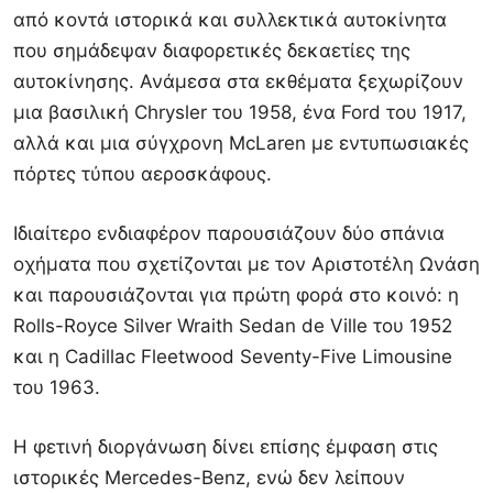
από κοντά ιστορικά και συλλεκτικά αυτοκίνητα
που σημάδεψαν διαφορετικές δεκαετίες της
αυτοκίνησης. Ανάμεσα στα εκθέματα ξεχωρίζουν
μια βασιλική Chrysler του 1958, ένα Ford του 1917,
αλλά και μια σύγχρονη McLaren με εντυπωσιακές
πόρτες τύπου αεροσκάφους.
Ιδιαίτερο ενδιαφέρον παρουσιάζουν δύο σπάνια
οχήματα που σχετίζονται με τον Αριστοτέλη Ωνάση
και παρουσιάζονται για πρώτη φορά στο κοινό: η
Rolls-Royce Silver Wraith Sedan de Ville του 1952
και η Cadillac Fleetwood Seventy-Five Limousine
του 1963.
Η φετινή διοργάνωση δίνει επίσης έμφαση στις
ιστορικές Mercedes-Benz, ενώ δεν λείπουν