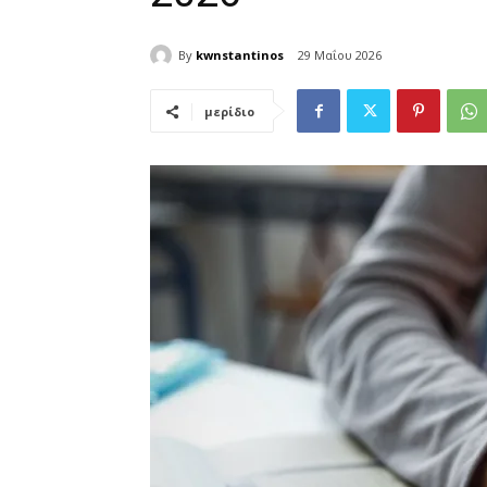
By
kwnstantinos
29 Μαΐου 2026
μερίδιο