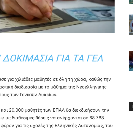
ΔΟΚΙΜΑΣΊΑ ΓΙΑ ΤΑ ΓΕΛ
ε για χιλιάδες μαθητές σε όλη τη χώρα, καθώς την
αστική διαδικασία με το μάθημα της Νεοελληνικής
ίους των Γενικών Λυκείων.
 και 20.000 μαθητές των ΕΠΑΛ θα διεκδικήσουν την
 τις διαθέσιμες θέσεις να ανέρχονται σε 68.788.
φέρον για τις σχολές της Ελληνικής Αστυνομίας, του