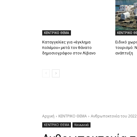
ΚΕΝΤΡΙΚΟ ΘΕΜΑ
ΚΕΝΤΡΙΚΟ Θ
Καταγγελίες για «έγκλημα
Ειδικό χωρο
πολέμου» μετά τον θάνατο
τουρισμό: 
δημοσιογράφου στον Λίβανο
ανάπτυξη