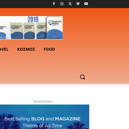
AVEL
ΚΟΣΜΟΣ
FOOD
- Advertisment -