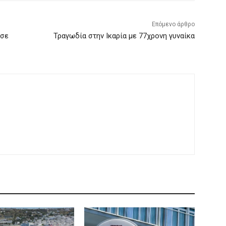
Επόμενο άρθρο
ησε
Τραγωδία στην Ικαρία με 77χρονη γυναίκα