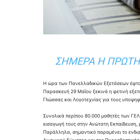
ΣΉΜΕΡΑ Η ΠΡΏΤΗ 
Η ώρα των Πανελλαδικών Εξετάσεων έφτασ
Παρασκευή 29 Μαΐου ξεκινά η φετινή εξετ
Γλώσσας και Λογοτεχνίας για τους υποψηφ
Συνολικά περίπου 80.000 μαθητές των ΓΕΛ
εισαγωγή τους στην Ανώτατη Εκπαίδευση, με
Παράλληλα, σημαντικό παραμένει το ενδια