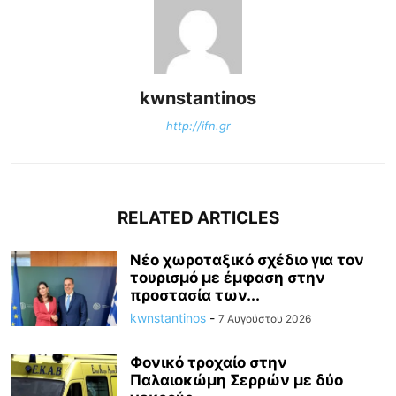
kwnstantinos
http://ifn.gr
RELATED ARTICLES
Νέο χωροταξικό σχέδιο για τον
τουρισμό με έμφαση στην
προστασία των...
kwnstantinos
-
7 Αυγούστου 2026
Φονικό τροχαίο στην
Παλαιοκώμη Σερρών με δύο