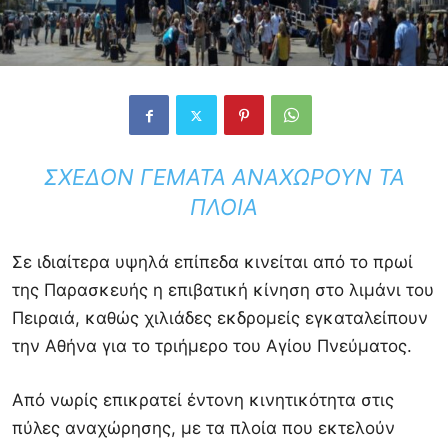
ΣΧΕΔΌΝ ΓΕΜΆΤΑ ΑΝΑΧΩΡΟΎΝ ΤΑ
ΠΛΟΊΑ
Σε ιδιαίτερα υψηλά επίπεδα κινείται από το πρωί
της Παρασκευής η επιβατική κίνηση στο λιμάνι του
Πειραιά, καθώς χιλιάδες εκδρομείς εγκαταλείπουν
την Αθήνα για το τριήμερο του Αγίου Πνεύματος.
Από νωρίς επικρατεί έντονη κινητικότητα στις
πύλες αναχώρησης, με τα πλοία που εκτελούν