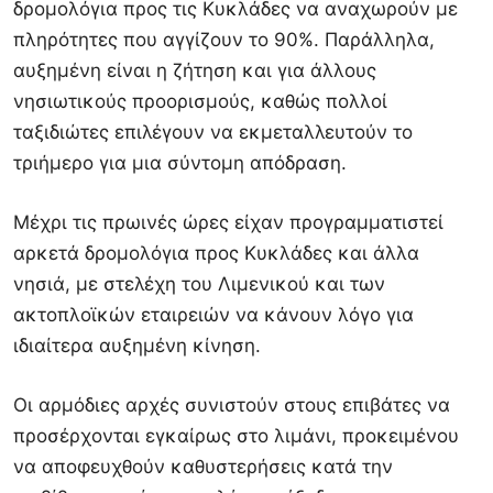
δρομολόγια προς τις Κυκλάδες να αναχωρούν με
πληρότητες που αγγίζουν το 90%. Παράλληλα,
αυξημένη είναι η ζήτηση και για άλλους
νησιωτικούς προορισμούς, καθώς πολλοί
ταξιδιώτες επιλέγουν να εκμεταλλευτούν το
τριήμερο για μια σύντομη απόδραση.
Μέχρι τις πρωινές ώρες είχαν προγραμματιστεί
αρκετά δρομολόγια προς Κυκλάδες και άλλα
νησιά, με στελέχη του Λιμενικού και των
ακτοπλοϊκών εταιρειών να κάνουν λόγο για
ιδιαίτερα αυξημένη κίνηση.
Οι αρμόδιες αρχές συνιστούν στους επιβάτες να
προσέρχονται εγκαίρως στο λιμάνι, προκειμένου
να αποφευχθούν καθυστερήσεις κατά την