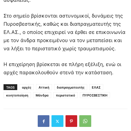
ασφαλείας.
Στο σημείο βρίσκονται αστυνομικοί, δυνάμεις της
Πυροσβεστικής, καθώς και διαπραγματευτής της
ΕΛ.ΑΣ., ο οποίος επιχειρεί να έρθει σε επικοινωνία
με τον άνδρα προκειμένου να τον μεταπείσει και
να λήξει το περιστατικό χωρίς τραυματισμούς.
Η επιχείρηση βρίσκεται σε πλήρη εξέλιξη, ενώ οι
αρχές παρακολουθούν στενά την κατάσταση.
TAGS
αρχές
Αττική
διαπραγματευτής
ΕΛΑΣ
κινητοποίηση
Μάνδρα
περιστατικό
ΠΥΡΟΣΒΕΣΤΙΚΗ