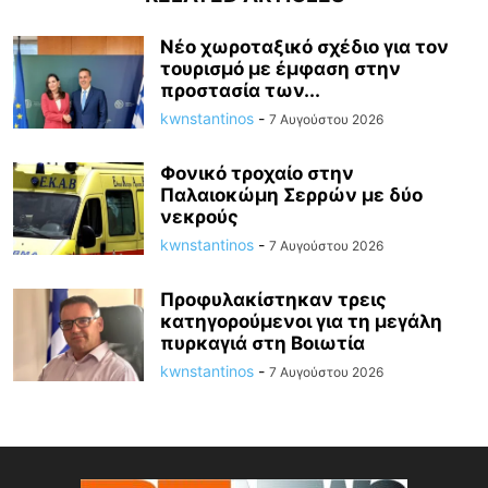
Νέο χωροταξικό σχέδιο για τον
τουρισμό με έμφαση στην
προστασία των...
kwnstantinos
-
7 Αυγούστου 2026
Φονικό τροχαίο στην
Παλαιοκώμη Σερρών με δύο
νεκρούς
kwnstantinos
-
7 Αυγούστου 2026
Προφυλακίστηκαν τρεις
κατηγορούμενοι για τη μεγάλη
πυρκαγιά στη Βοιωτία
kwnstantinos
-
7 Αυγούστου 2026