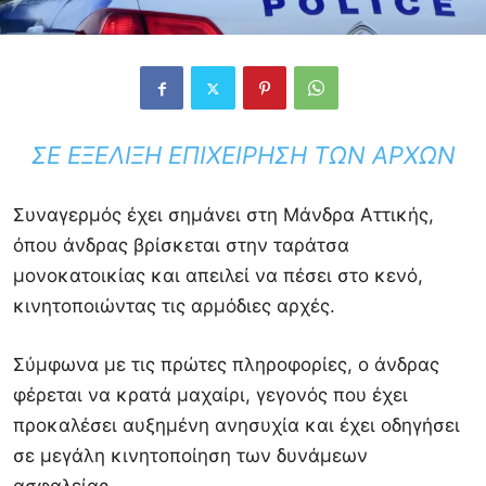
ΣΕ ΕΞΈΛΙΞΗ ΕΠΙΧΕΊΡΗΣΗ ΤΩΝ ΑΡΧΏΝ
Συναγερμός έχει σημάνει στη Μάνδρα Αττικής,
όπου άνδρας βρίσκεται στην ταράτσα
μονοκατοικίας και απειλεί να πέσει στο κενό,
κινητοποιώντας τις αρμόδιες αρχές.
Σύμφωνα με τις πρώτες πληροφορίες, ο άνδρας
φέρεται να κρατά μαχαίρι, γεγονός που έχει
προκαλέσει αυξημένη ανησυχία και έχει οδηγήσει
σε μεγάλη κινητοποίηση των δυνάμεων