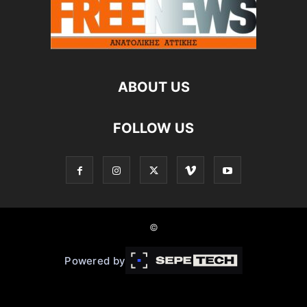
ABOUT US
FOLLOW US
©
Powered by