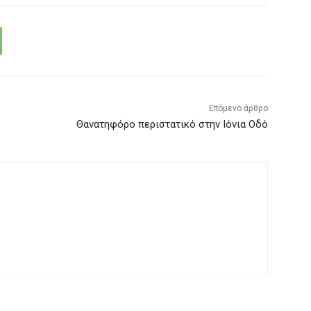
Επόμενο άρθρο
Θανατηφόρο περιστατικό στην Ιόνια Οδό