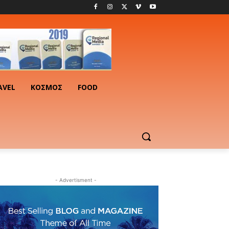
AVEL
ΚΟΣΜΟΣ
FOOD
- Advertisment -