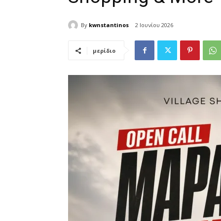
By
kwnstantinos
2 Ιουνίου 2026
μερίδιο