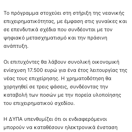
Το πρόγραμμα στοχεύει στη στήριξη της νεανικής
επιχειρηματικότητας, με έμφαση στις γυναίκες και
σε επενδυτικά σχέδια που συνδέονται με τον
ψηφιακό μετασχηματισμό και την πράσινη
ανάπτυξη.
Οι επιτυχόντες θα λάβουν συνολική οικονομική
ενίσχυση 17.500 ευρώ για ένα έτος λειτουργίας της
νέας τους επιχείρησης. Η χρηματοδότηση θα
χορηγηθεί σε τρεις φάσεις, συνδέοντας την
καταβολή των ποσών με την πορεία υλοποίησης
του επιχειρηματικού σχεδίου.
Η ΔΥΠΑ υπενθυμίζει ότι οι ενδιαφερόμενοι
μπορούν να καταθέσουν ηλεκτρονικά ένσταση