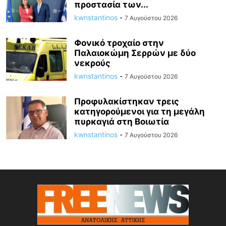
προστασία των...
kwnstantinos
-
7 Αυγούστου 2026
Φονικό τροχαίο στην
Παλαιοκώμη Σερρών με δύο
νεκρούς
kwnstantinos
-
7 Αυγούστου 2026
Προφυλακίστηκαν τρεις
κατηγορούμενοι για τη μεγάλη
πυρκαγιά στη Βοιωτία
kwnstantinos
-
7 Αυγούστου 2026