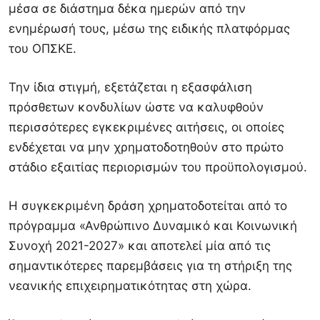
μέσα σε διάστημα δέκα ημερών από την
ενημέρωσή τους, μέσω της ειδικής πλατφόρμας
του ΟΠΣΚΕ.
Την ίδια στιγμή, εξετάζεται η εξασφάλιση
πρόσθετων κονδυλίων ώστε να καλυφθούν
περισσότερες εγκεκριμένες αιτήσεις, οι οποίες
ενδέχεται να μην χρηματοδοτηθούν στο πρώτο
στάδιο εξαιτίας περιορισμών του προϋπολογισμού.
Η συγκεκριμένη δράση χρηματοδοτείται από το
πρόγραμμα «Ανθρώπινο Δυναμικό και Κοινωνική
Συνοχή 2021-2027» και αποτελεί μία από τις
σημαντικότερες παρεμβάσεις για τη στήριξη της
νεανικής επιχειρηματικότητας στη χώρα.