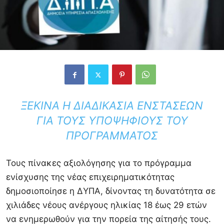
ΞΕΚΙΝΆ Η ΔΙΑΔΙΚΑΣΊΑ ΕΝΣΤΆΣΕΩΝ
ΓΙΑ ΤΟΥΣ ΥΠΟΨΗΦΊΟΥΣ ΤΟΥ
ΠΡΟΓΡΆΜΜΑΤΟΣ
Τους πίνακες αξιολόγησης για το πρόγραμμα
ενίσχυσης της νέας επιχειρηματικότητας
δημοσιοποίησε η ΔΥΠΑ, δίνοντας τη δυνατότητα σε
χιλιάδες νέους ανέργους ηλικίας 18 έως 29 ετών
να ενημερωθούν για την πορεία της αίτησής τους.