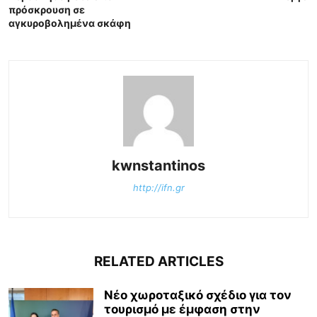
πρόσκρουση σε
αγκυροβολημένα σκάφη
kwnstantinos
http://ifn.gr
RELATED ARTICLES
Νέο χωροταξικό σχέδιο για τον
τουρισμό με έμφαση στην