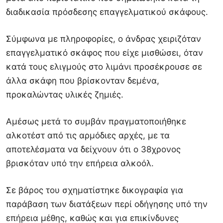
διαδικασία πρόσδεσης επαγγελματικού σκάφους.
Σύμφωνα με πληροφορίες, ο άνδρας χειριζόταν
επαγγελματικό σκάφος που είχε μισθώσει, όταν
κατά τους ελιγμούς στο λιμάνι προσέκρουσε σε
άλλα σκάφη που βρίσκονταν δεμένα,
προκαλώντας υλικές ζημιές.
Αμέσως μετά το συμβάν πραγματοποιήθηκε
αλκοτέστ από τις αρμόδιες αρχές, με τα
αποτελέσματα να δείχνουν ότι ο 38χρονος
βρισκόταν υπό την επήρεια αλκοόλ.
Σε βάρος του σχηματίστηκε δικογραφία για
παράβαση των διατάξεων περί οδήγησης υπό την
επήρεια μέθης, καθώς και για επικίνδυνες