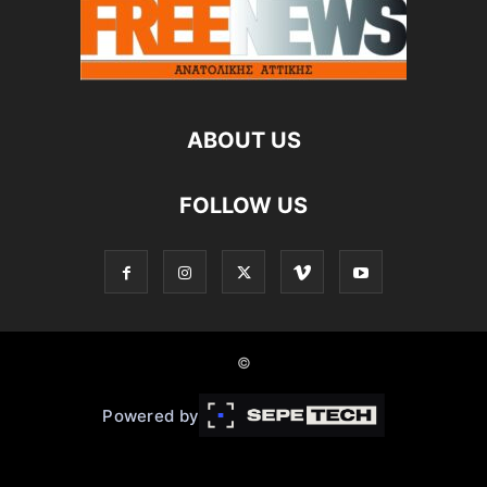
ABOUT US
FOLLOW US
©
Powered by