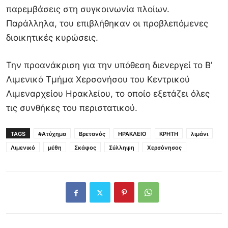
παρεμβάσεις στη συγκοινωνία πλοίων.
Παράλληλα, του επιβλήθηκαν οι προβλεπόμενες
διοικητικές κυρώσεις.
Την προανάκριση για την υπόθεση διενεργεί το Β’
Λιμενικό Τμήμα Χερσονήσου του Κεντρικού
Λιμεναρχείου Ηρακλείου, το οποίο εξετάζει όλες
τις συνθήκες του περιστατικού.
TAGS
#Ατύχημα
Βρετανός
ΗΡΑΚΛΕΙΟ
ΚΡΗΤΗ
λιμάνι
Λιμενικό
μέθη
Σκάφος
Σύλληψη
Χερσόνησος