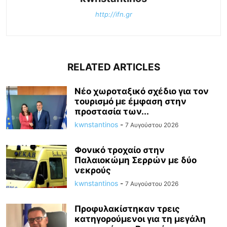
http://ifn.gr
RELATED ARTICLES
Νέο χωροταξικό σχέδιο για τον
τουρισμό με έμφαση στην
προστασία των...
kwnstantinos
-
7 Αυγούστου 2026
Φονικό τροχαίο στην
Παλαιοκώμη Σερρών με δύο
νεκρούς
kwnstantinos
-
7 Αυγούστου 2026
Προφυλακίστηκαν τρεις
κατηγορούμενοι για τη μεγάλη