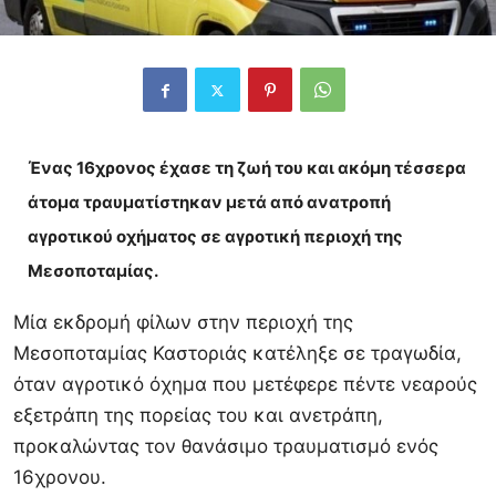
Ένας 16χρονος έχασε τη ζωή του και ακόμη τέσσερα
άτομα τραυματίστηκαν μετά από ανατροπή
αγροτικού οχήματος σε αγροτική περιοχή της
Μεσοποταμίας.
Μία εκδρομή φίλων στην περιοχή της
Μεσοποταμίας Καστοριάς κατέληξε σε τραγωδία,
όταν αγροτικό όχημα που μετέφερε πέντε νεαρούς
εξετράπη της πορείας του και ανετράπη,
προκαλώντας τον θανάσιμο τραυματισμό ενός
16χρονου.