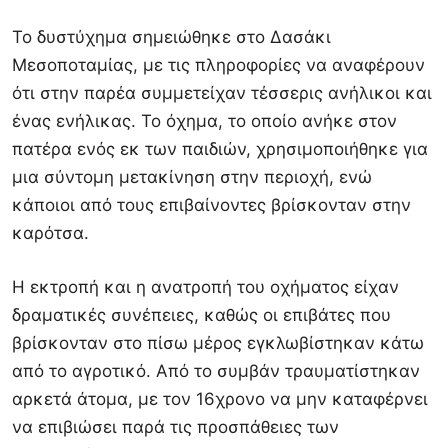
Το δυστύχημα σημειώθηκε στο Δασάκι
Μεσοποταμίας, με τις πληροφορίες να αναφέρουν
ότι στην παρέα συμμετείχαν τέσσερις ανήλικοι και
ένας ενήλικας. Το όχημα, το οποίο ανήκε στον
πατέρα ενός εκ των παιδιών, χρησιμοποιήθηκε για
μια σύντομη μετακίνηση στην περιοχή, ενώ
κάποιοι από τους επιβαίνοντες βρίσκονταν στην
καρότσα.
Η εκτροπή και η ανατροπή του οχήματος είχαν
δραματικές συνέπειες, καθώς οι επιβάτες που
βρίσκονταν στο πίσω μέρος εγκλωβίστηκαν κάτω
από το αγροτικό. Από το συμβάν τραυματίστηκαν
αρκετά άτομα, με τον 16χρονο να μην καταφέρνει
να επιβιώσει παρά τις προσπάθειες των