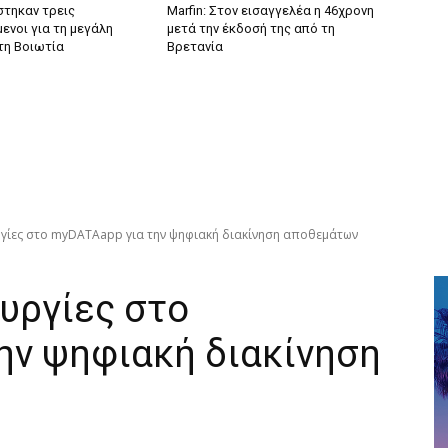
τηκαν τρεις
Marfin: Στον εισαγγελέα η 46χρονη
ενοι για τη μεγάλη
μετά την έκδοσή της από τη
τη Βοιωτία
Βρετανία