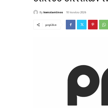
By
kwnstantinos
10 Ιουνίου 2026
μερίδιο