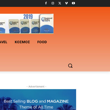
AVEL
ΚΟΣΜΟΣ
FOOD
- Advertisment -