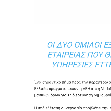
ΟΙ ΔΎΟ ΌΜΙΛΟΙ 
ΕΤΑΙΡΕΊΑΣ ΠΟΥ 
ΥΠΗΡΕΣΊΕΣ FTT
Ένα σημαντικό βήμα προς την περαιτέρω 
Ελλάδα πραγματοποιούν η ΔΕΗ και η Vodaf
βασικών όρων για τη διερεύνηση δημιουργί
Η υπό εξέταση συνεργασία προβλέπει την