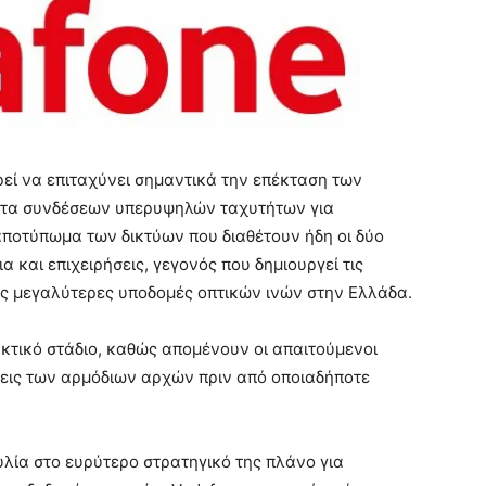
ρεί να επιταχύνει σημαντικά την επέκταση των
τητα συνδέσεων υπερυψηλών ταχυτήτων για
 αποτύπωμα των δικτύων που διαθέτουν ήδη οι δύο
α και επιχειρήσεις, γεγονός που δημιουργεί τις
τις μεγαλύτερες υποδομές οπτικών ινών στην Ελλάδα.
κτικό στάδιο, καθώς απομένουν οι απαιτούμενοι
ρίσεις των αρμόδιων αρχών πριν από οποιαδήποτε
λία στο ευρύτερο στρατηγικό της πλάνο για