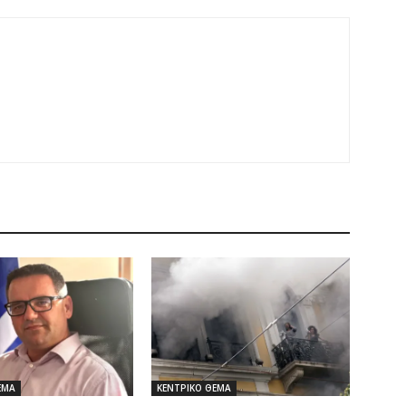
ΕΜΑ
ΚΕΝΤΡΙΚΟ ΘΕΜΑ