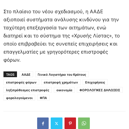
Στο πλαίσιο του νέου σχεδιασμού, η ΑΑΔΕ
αξιοποιεί συστήματα ανάλυσης κινδύνου για την
ταχύτερη επεξεργασία των αιτημάτων, ενώ
διατηρεί και το σύστημα της «Χρυσής Λίστας», το
οποίο επιβραβεύει τις συνεπείς επιχειρήσεις και
επαγγελματίες με γρηγορότερες επιστροφές
φόρων.
TAGS
ΑΑΔΕ
Γενικό Λογιστήριο του Κράτους
επιστροφές φόρων
επιστροφή χρημάτων
Επιχειρήσεις
ληξιπρόθεσμες επιστροφές
οικονομία
ΦΟΡΟΛΟΓΙΚΕΣ ΔΗΛΩΣΕΙΣ
φορολογούμενοι
ΦΠΑ