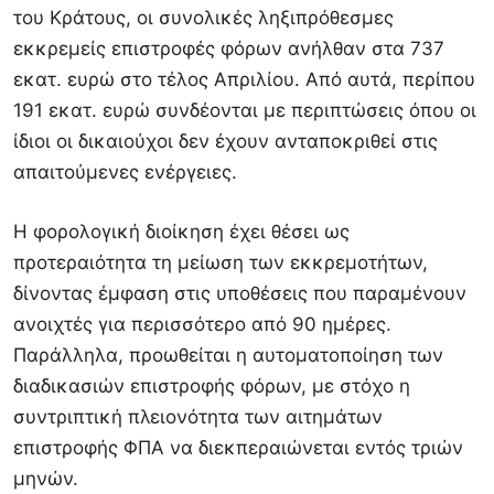
του Κράτους, οι συνολικές ληξιπρόθεσμες
εκκρεμείς επιστροφές φόρων ανήλθαν στα 737
εκατ. ευρώ στο τέλος Απριλίου. Από αυτά, περίπου
191 εκατ. ευρώ συνδέονται με περιπτώσεις όπου οι
ίδιοι οι δικαιούχοι δεν έχουν ανταποκριθεί στις
απαιτούμενες ενέργειες.
Η φορολογική διοίκηση έχει θέσει ως
προτεραιότητα τη μείωση των εκκρεμοτήτων,
δίνοντας έμφαση στις υποθέσεις που παραμένουν
ανοιχτές για περισσότερο από 90 ημέρες.
Παράλληλα, προωθείται η αυτοματοποίηση των
διαδικασιών επιστροφής φόρων, με στόχο η
συντριπτική πλειονότητα των αιτημάτων
επιστροφής ΦΠΑ να διεκπεραιώνεται εντός τριών
μηνών.