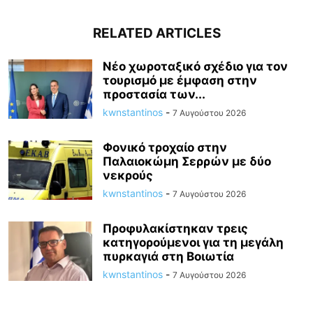
RELATED ARTICLES
Νέο χωροταξικό σχέδιο για τον
τουρισμό με έμφαση στην
προστασία των...
kwnstantinos
-
7 Αυγούστου 2026
Φονικό τροχαίο στην
Παλαιοκώμη Σερρών με δύο
νεκρούς
kwnstantinos
-
7 Αυγούστου 2026
Προφυλακίστηκαν τρεις
κατηγορούμενοι για τη μεγάλη
πυρκαγιά στη Βοιωτία
kwnstantinos
-
7 Αυγούστου 2026