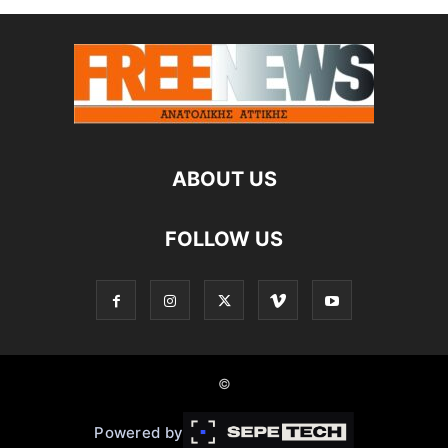
ABOUT US
FOLLOW US
©
Powered by