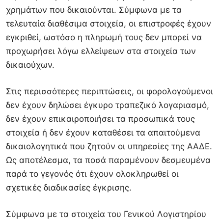
χρημάτων που δικαιούνται. Σύμφωνα με τα
τελευταία διαθέσιμα στοιχεία, οι επιστροφές έχουν
εγκριθεί, ωστόσο η πληρωμή τους δεν μπορεί να
προχωρήσει λόγω ελλείψεων στα στοιχεία των
δικαιούχων.
Στις περισσότερες περιπτώσεις, οι φορολογούμενοι
δεν έχουν δηλώσει έγκυρο τραπεζικό λογαριασμό,
δεν έχουν επικαιροποιήσει τα προσωπικά τους
στοιχεία ή δεν έχουν καταθέσει τα απαιτούμενα
δικαιολογητικά που ζητούν οι υπηρεσίες της ΑΑΔΕ.
Ως αποτέλεσμα, τα ποσά παραμένουν δεσμευμένα
παρά το γεγονός ότι έχουν ολοκληρωθεί οι
σχετικές διαδικασίες έγκρισης.
Σύμφωνα με τα στοιχεία του Γενικού Λογιστηρίου