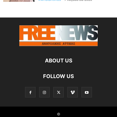
ABOUT US
FOLLOW US
©