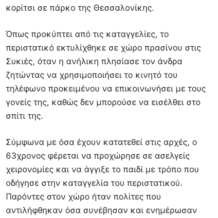
κορίτσι σε πάρκο της Θεσσαλονίκης.
Όπως προκύπτει από τις καταγγελίες, το
περιστατικό εκτυλίχθηκε σε χώρο πρασίνου στις
Συκιές, όταν η ανήλικη πλησίασε τον άνδρα
ζητώντας να χρησιμοποιήσει το κινητό του
τηλέφωνο προκειμένου να επικοινωνήσει με τους
γονείς της, καθώς δεν μπορούσε να εισέλθει στο
σπίτι της.
Σύμφωνα με όσα έχουν κατατεθεί στις αρχές, ο
63χρονος φέρεται να προχώρησε σε ασελγείς
χειρονομίες και να άγγιξε το παιδί με τρόπο που
οδήγησε στην καταγγελία του περιστατικού.
Παρόντες στον χώρο ήταν πολίτες που
αντιλήφθηκαν όσα συνέβησαν και ενημέρωσαν