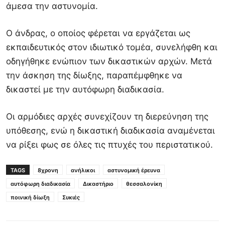
άμεσα την αστυνομία.
Ο άνδρας, ο οποίος φέρεται να εργάζεται ως
εκπαιδευτικός στον ιδιωτικό τομέα, συνελήφθη και
οδηγήθηκε ενώπιον των δικαστικών αρχών. Μετά
την άσκηση της δίωξης, παραπέμφθηκε να
δικαστεί με την αυτόφωρη διαδικασία.
Οι αρμόδιες αρχές συνεχίζουν τη διερεύνηση της
υπόθεσης, ενώ η δικαστική διαδικασία αναμένεται
να ρίξει φως σε όλες τις πτυχές του περιστατικού.
TAGS
8χρονη
ανήλικοι
αστυνομική έρευνα
αυτόφωρη διαδικασία
Δικαστήριο
θεσσαλονίκη
ποινική δίωξη
Συκιές