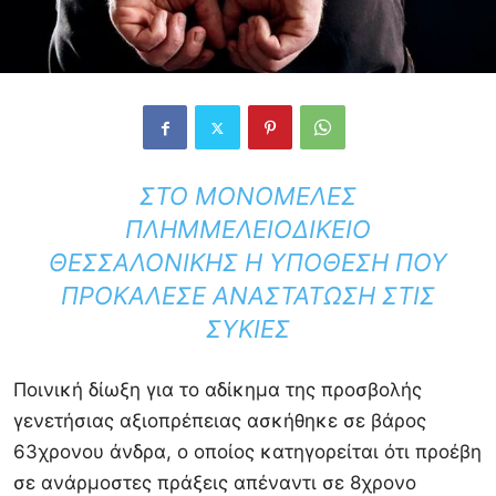
ΣΤΟ ΜΟΝΟΜΕΛΈΣ
ΠΛΗΜΜΕΛΕΙΟΔΙΚΕΊΟ
ΘΕΣΣΑΛΟΝΊΚΗΣ Η ΥΠΌΘΕΣΗ ΠΟΥ
ΠΡΟΚΆΛΕΣΕ ΑΝΑΣΤΆΤΩΣΗ ΣΤΙΣ
ΣΥΚΙΈΣ
Ποινική δίωξη για το αδίκημα της προσβολής
γενετήσιας αξιοπρέπειας ασκήθηκε σε βάρος
63χρονου άνδρα, ο οποίος κατηγορείται ότι προέβη
σε ανάρμοστες πράξεις απέναντι σε 8χρονο