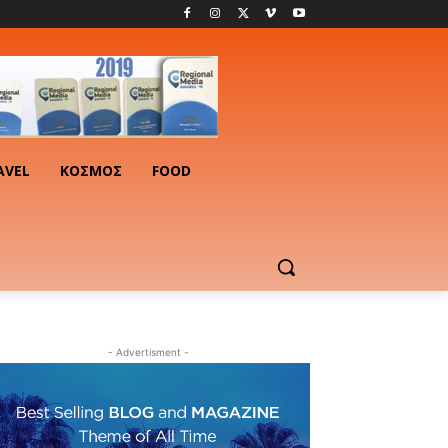
AVEL
ΚΟΣΜΟΣ
FOOD
- Advertisment -