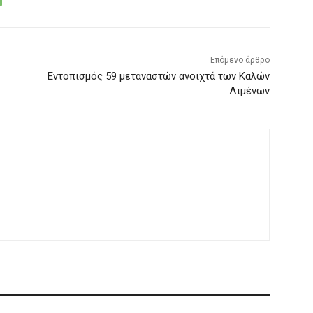
Επόμενο άρθρο
Εντοπισμός 59 μεταναστών ανοιχτά των Καλών
Λιμένων