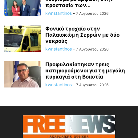
προστασία των...
kwnstantinos
-
7 Αυγούστου 2026
Φονικό τροχαίο στην
Παλαιοκώμη Σερρών με δύο
νεκρούς
kwnstantinos
-
7 Αυγούστου 2026
Προφυλακίστηκαν τρεις
κατηγορούμενοι για τη μεγάλη
πυρκαγιά στη Βοιωτία
kwnstantinos
-
7 Αυγούστου 2026