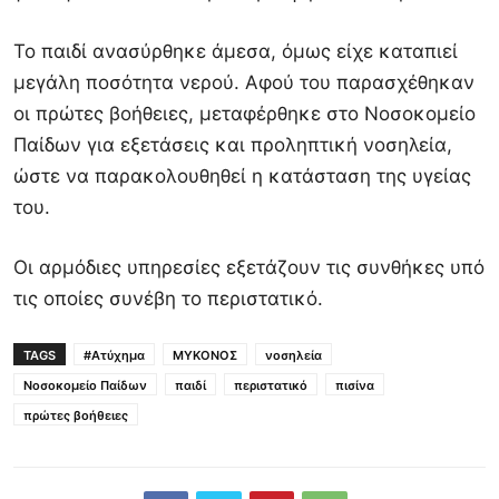
Το παιδί ανασύρθηκε άμεσα, όμως είχε καταπιεί
μεγάλη ποσότητα νερού. Αφού του παρασχέθηκαν
οι πρώτες βοήθειες, μεταφέρθηκε στο Νοσοκομείο
Παίδων για εξετάσεις και προληπτική νοσηλεία,
ώστε να παρακολουθηθεί η κατάσταση της υγείας
του.
Οι αρμόδιες υπηρεσίες εξετάζουν τις συνθήκες υπό
τις οποίες συνέβη το περιστατικό.
TAGS
#Ατύχημα
ΜΥΚΟΝΟΣ
νοσηλεία
Νοσοκομείο Παίδων
παιδί
περιστατικό
πισίνα
πρώτες βοήθειες