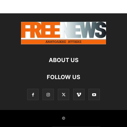
ABOUT US
FOLLOW US
©