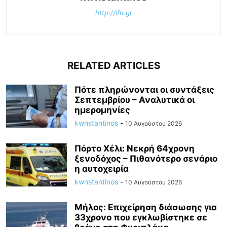
http://ifn.gr
RELATED ARTICLES
Πότε πληρώνονται οι συντάξεις
Σεπτεμβρίου – Αναλυτικά οι
ημερομηνίες
kwnstantinos
-
10 Αυγούστου 2026
Πόρτο Χέλι: Νεκρή 64χρονη
ξενοδόχος – Πιθανότερο σενάριο
η αυτοχειρία
kwnstantinos
-
10 Αυγούστου 2026
Μήλος: Επιχείρηση διάσωσης για
33χρονο που εγκλωβίστηκε σε