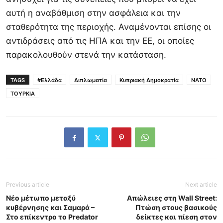
αυτή η αναβάθμιση στην ασφάλεια και την
σταθερότητα της περιοχής. Αναμένονται επίσης οι
αντιδράσεις από τις ΗΠΑ και την ΕΕ, οι οποίες
παρακολουθούν στενά την κατάσταση.
TAGS
#Ελλάδα
Διπλωματία
Κυπριακή Δημοκρατία
ΝΑΤΟ
ΤΟΥΡΚΙΑ
Previous article
Next article
Νέο μέτωπο μεταξύ
Απώλειες στη Wall Street:
κυβέρνησης και Σαμαρά –
Πτώση στους βασικούς
Στο επίκεντρο το Predator
δείκτες και πίεση στον