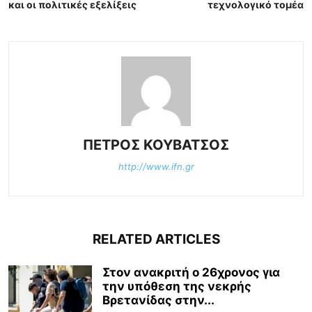
και οι πολιτικές εξελίξεις
τεχνολογικό τομέα
ΠΕΤΡΟΣ ΚΟΥΒΑΤΣΟΣ
http://www.ifn.gr
RELATED ARTICLES
Στον ανακριτή ο 26χρονος για
την υπόθεση της νεκρής
Βρετανίδας στην...