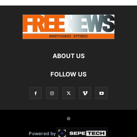
ABOUT US
FOLLOW US
©
Powered by