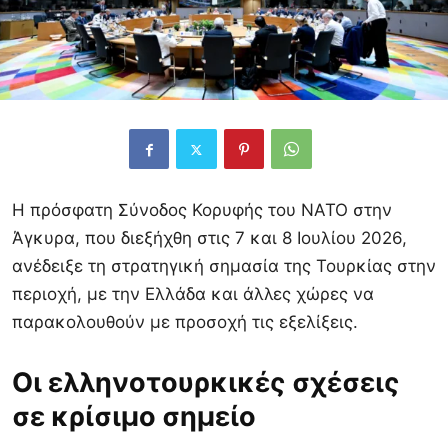
Η πρόσφατη Σύνοδος Κορυφής του ΝΑΤΟ στην
Άγκυρα, που διεξήχθη στις 7 και 8 Ιουλίου 2026,
ανέδειξε τη στρατηγική σημασία της Τουρκίας στην
περιοχή, με την Ελλάδα και άλλες χώρες να
παρακολουθούν με προσοχή τις εξελίξεις.
Οι ελληνοτουρκικές σχέσεις
σε κρίσιμο σημείο