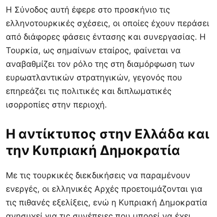
Η Σύνοδος αυτή έφερε στο προσκήνιο τις
ελληνοτουρκικές σχέσεις, οι οποίες έχουν περάσει
από διάφορες φάσεις έντασης και συνεργασίας. Η
Τουρκία, ως σημαίνων εταίρος, φαίνεται να
αναβαθμίζει τον ρόλο της στη διαμόρφωση των
ευρωατλαντικών στρατηγικών, γεγονός που
επηρεάζει τις πολιτικές και διπλωματικές
ισορροπίες στην περιοχή.
Η αντίκτυπος στην Ελλάδα και
την Κυπριακή Δημοκρατία
Με τις τουρκικές διεκδικήσεις να παραμένουν
ενεργές, οι ελληνικές Αρχές προετοιμάζονται για
τις πιθανές εξελίξεις, ενώ η Κυπριακή Δημοκρατία
ανησυχεί για τις συνέπειες που μπορεί να έχει