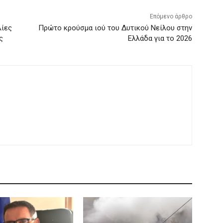
Επόμενο άρθρο
λίες
Πρώτο κρούσμα ιού του Δυτικού Νείλου στην
ς
Ελλάδα για το 2026