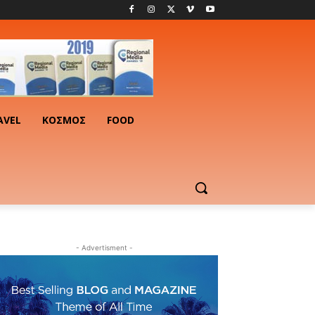
AVEL
ΚΟΣΜΟΣ
FOOD
- Advertisment -