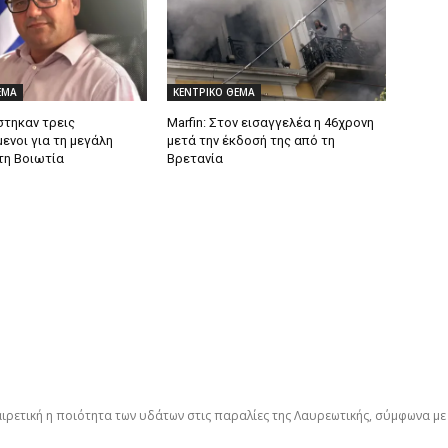
ΕΜΑ
ΚΕΝΤΡΙΚΟ ΘΕΜΑ
τηκαν τρεις
Marfin: Στον εισαγγελέα η 46χρονη
ενοι για τη μεγάλη
μετά την έκδοσή της από τη
τη Βοιωτία
Βρετανία