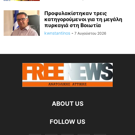
Προφυλακίστηκαν τρεις
κατηγορούμενοι για τη μεγάλη
πυρκαγιά στη Βοιωτία
kwnstantinos
-
7 Αυγούστου 2026
ABOUT US
FOLLOW US