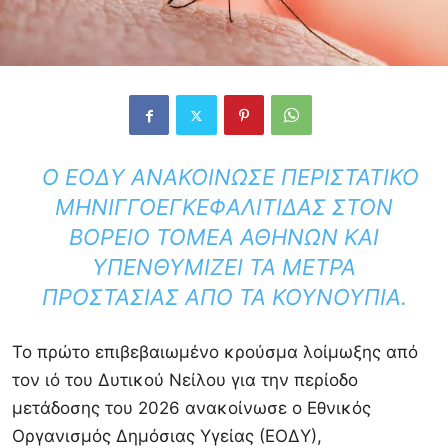
Ο ΕΟΔΥ ΑΝΑΚΟΊΝΩΣΕ ΠΕΡΙΣΤΑΤΙΚΌ
ΜΗΝΙΓΓΟΕΓΚΕΦΑΛΊΤΙΔΑΣ ΣΤΟΝ
ΒΌΡΕΙΟ ΤΟΜΈΑ ΑΘΗΝΏΝ ΚΑΙ
ΥΠΕΝΘΥΜΊΖΕΙ ΤΑ ΜΈΤΡΑ
ΠΡΟΣΤΑΣΊΑΣ ΑΠΌ ΤΑ ΚΟΥΝΟΎΠΙΑ.
Το πρώτο επιβεβαιωμένο κρούσμα λοίμωξης από
τον ιό του Δυτικού Νείλου για την περίοδο
μετάδοσης του 2026 ανακοίνωσε ο Εθνικός
Οργανισμός Δημόσιας Υγείας (ΕΟΔΥ),