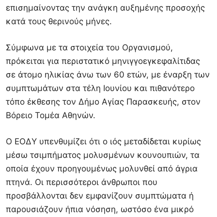
επισημαίνοντας την ανάγκη αυξημένης προσοχής
κατά τους θερινούς μήνες.
Σύμφωνα με τα στοιχεία του Οργανισμού,
πρόκειται για περιστατικό μηνιγγοεγκεφαλίτιδας
σε άτομο ηλικίας άνω των 60 ετών, με έναρξη των
συμπτωμάτων στα τέλη Ιουνίου και πιθανότερο
τόπο έκθεσης τον Δήμο Αγίας Παρασκευής, στον
Βόρειο Τομέα Αθηνών.
Ο ΕΟΔΥ υπενθυμίζει ότι ο ιός μεταδίδεται κυρίως
μέσω τσιμπήματος μολυσμένων κουνουπιών, τα
οποία έχουν προηγουμένως μολυνθεί από άγρια
πτηνά. Οι περισσότεροι άνθρωποι που
προσβάλλονται δεν εμφανίζουν συμπτώματα ή
παρουσιάζουν ήπια νόσηση, ωστόσο ένα μικρό