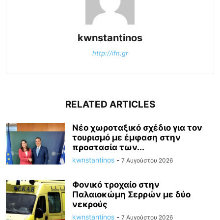
kwnstantinos
http://ifn.gr
RELATED ARTICLES
Νέο χωροταξικό σχέδιο για τον
τουρισμό με έμφαση στην
προστασία των...
kwnstantinos
-
7 Αυγούστου 2026
Φονικό τροχαίο στην
Παλαιοκώμη Σερρών με δύο
νεκρούς
kwnstantinos
-
7 Αυγούστου 2026