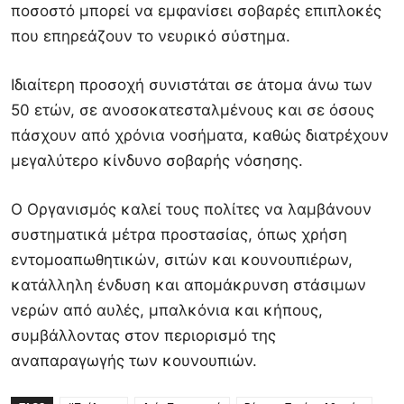
ποσοστό μπορεί να εμφανίσει σοβαρές επιπλοκές
που επηρεάζουν το νευρικό σύστημα.
Ιδιαίτερη προσοχή συνιστάται σε άτομα άνω των
50 ετών, σε ανοσοκατεσταλμένους και σε όσους
πάσχουν από χρόνια νοσήματα, καθώς διατρέχουν
μεγαλύτερο κίνδυνο σοβαρής νόσησης.
Ο Οργανισμός καλεί τους πολίτες να λαμβάνουν
συστηματικά μέτρα προστασίας, όπως χρήση
εντομοαπωθητικών, σιτών και κουνουπιέρων,
κατάλληλη ένδυση και απομάκρυνση στάσιμων
νερών από αυλές, μπαλκόνια και κήπους,
συμβάλλοντας στον περιορισμό της
αναπαραγωγής των κουνουπιών.