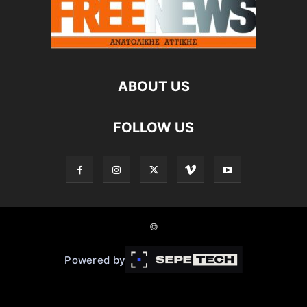
ABOUT US
FOLLOW US
©
Powered by