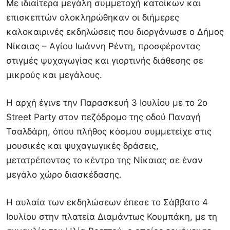
Με ιδιαίτερα μεγάλη συμμετοχή κατοίκων και
επισκεπτών ολοκληρώθηκαν οι διήμερες
καλοκαιρινές εκδηλώσεις που διοργάνωσε ο Δήμος
Νίκαιας – Αγίου Ιωάννη Ρέντη, προσφέροντας
στιγμές ψυχαγωγίας και γιορτινής διάθεσης σε
μικρούς και μεγάλους.
Η αρχή έγινε την Παρασκευή 3 Ιουλίου με το 2ο
Street Party στον πεζόδρομο της οδού Παναγή
Τσαλδάρη, όπου πλήθος κόσμου συμμετείχε στις
μουσικές και ψυχαγωγικές δράσεις,
μετατρέποντας το κέντρο της Νίκαιας σε έναν
μεγάλο χώρο διασκέδασης.
Η αυλαία των εκδηλώσεων έπεσε το Σάββατο 4
Ιουλίου στην πλατεία Διαμάντως Κουμπάκη, με τη