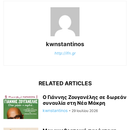
kwnstantinos
http://ifn.gr
RELATED ARTICLES
Ο Γιάννης Ζουγανέλης σε δωρεάν
συναυλία στη Νέα Μάκρη
kwnstantinos
-
29 Ιουλίου 2026