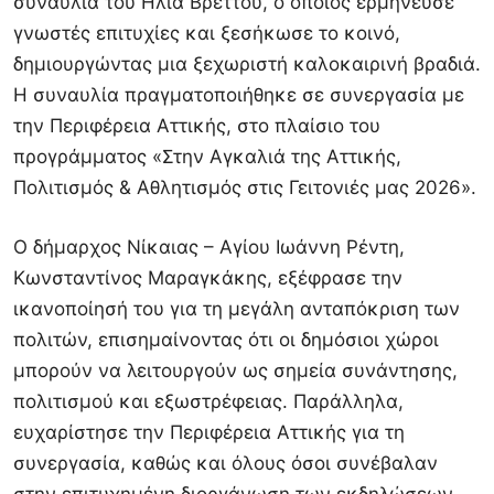
συναυλία του Ηλία Βρεττού, ο οποίος ερμήνευσε
γνωστές επιτυχίες και ξεσήκωσε το κοινό,
δημιουργώντας μια ξεχωριστή καλοκαιρινή βραδιά.
Η συναυλία πραγματοποιήθηκε σε συνεργασία με
την Περιφέρεια Αττικής, στο πλαίσιο του
προγράμματος «Στην Αγκαλιά της Αττικής,
Πολιτισμός & Αθλητισμός στις Γειτονιές μας 2026».
Ο δήμαρχος Νίκαιας – Αγίου Ιωάννη Ρέντη,
Κωνσταντίνος Μαραγκάκης, εξέφρασε την
ικανοποίησή του για τη μεγάλη ανταπόκριση των
πολιτών, επισημαίνοντας ότι οι δημόσιοι χώροι
μπορούν να λειτουργούν ως σημεία συνάντησης,
πολιτισμού και εξωστρέφειας. Παράλληλα,
ευχαρίστησε την Περιφέρεια Αττικής για τη
συνεργασία, καθώς και όλους όσοι συνέβαλαν