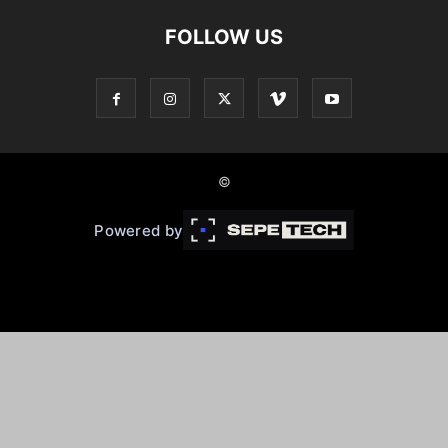
FOLLOW US
©
Powered by