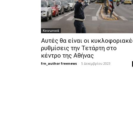
Κοινωνικά
Αυτές θα είναι οι κυκλοφοριακέ
ρυθμίσεις την Τετάρτη στο
κέντρο της Αθήνας
frn_author freenews
-
5 Δεκεμβρίου 2023