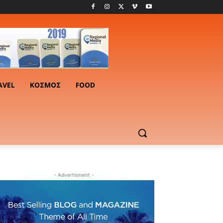
AVEL
ΚΟΣΜΟΣ
FOOD
- Advertisment -