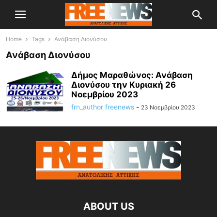
Home
Tags
Ανάβαση Διονύσου
Ανάβαση Διονύσου
Δήμος Μαραθώνος: Ανάβαση
Διονύσου την Κυριακή 26
Νοεμβρίου 2023
frn_author freenews
-
23 Νοεμβρίου 2023
ABOUT US