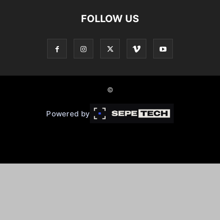
FOLLOW US
©
Powered by