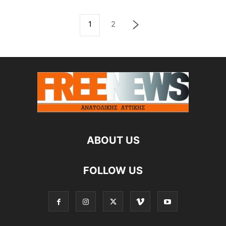
1
2
ABOUT US
FOLLOW US