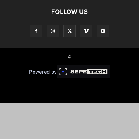
FOLLOW US
©
Powered by