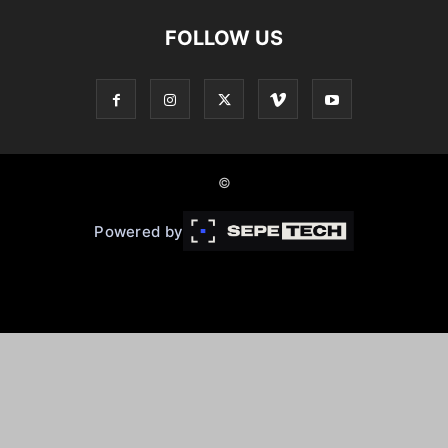
FOLLOW US
©
Powered by