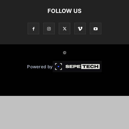
FOLLOW US
©
Powered by